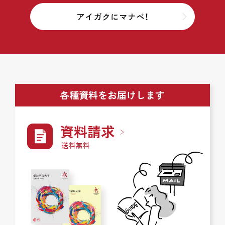
アイガクにマナベ！
各種資料をお届けします
資料請求
送料無料