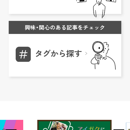
興味・関心のある記事をチェック
タグから探す