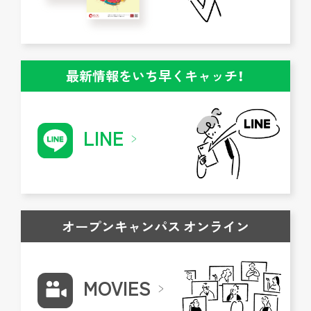
最新情報をいち早くキャッチ！
LINE
オープンキャンパス オンライン
MOVIES