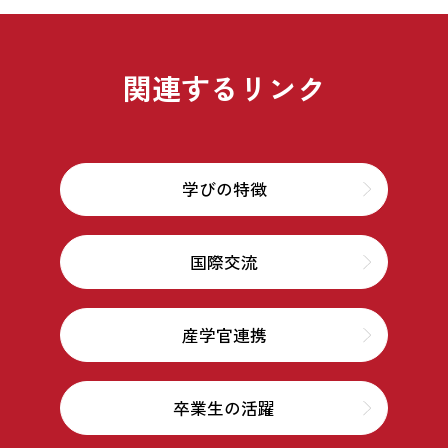
関連するリンク
学びの特徴
国際交流
産学官連携
卒業生の活躍