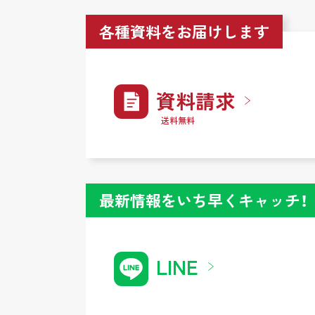
各種資料をお届けします
資料請求
送料無料
最新情報をいち早くキャッチ！
LINE