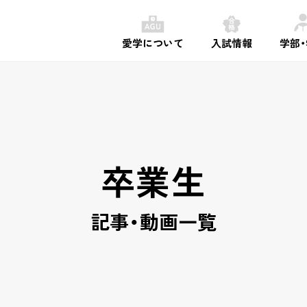
愛学について
入試情報
学部
卒業生
記事・動画一覧