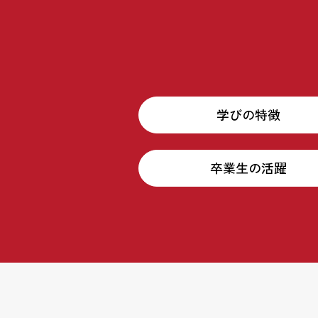
学びの特徴
卒業生の活躍