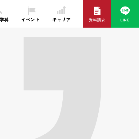
イベント
キャリア
・学科
資料請求
LINE