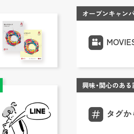
オープンキャンパ
MOVIE
興味・関心のある
タグか