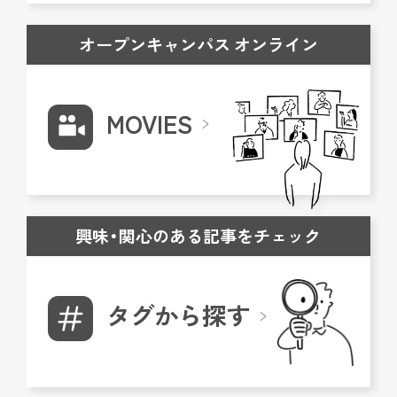
オープンキャンパス オンライン
MOVIES
興味・関心のある記事をチェック
タグから探す