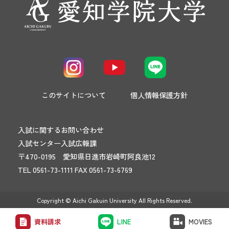
このサイトについて
個人情報保護方針
入試に関するお問い合わせ
入試センター入試広報課
〒470-0195 愛知県日進市岩崎町阿良池12
TEL 0561-73-1111 FAX 0561-73-6769
Copyright © Aichi Gakuin University All Rights Reserved.
資料請求
LINE
MOVIES