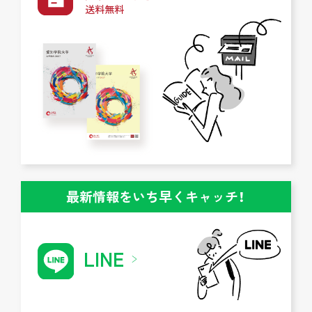
送料無料
最新情報をいち早くキャッチ！
LINE