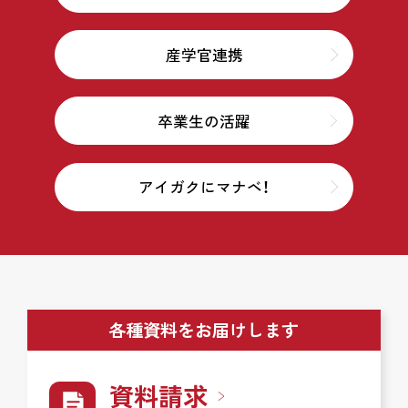
産学官連携
卒業生の活躍
アイガクにマナベ！
各種資料をお届けします
資料請求