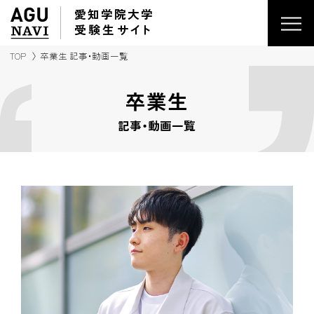
愛知学院大学
受験生
サイ
ト
TOP
卒業生 記事・動画一覧
卒業生
記事・動画一覧