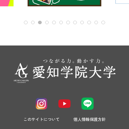
このサイトについて
個人情報保護方針