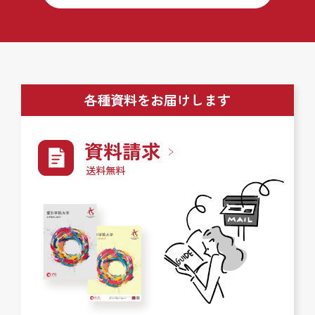
各種資料をお届けします
資料請求
送料無料