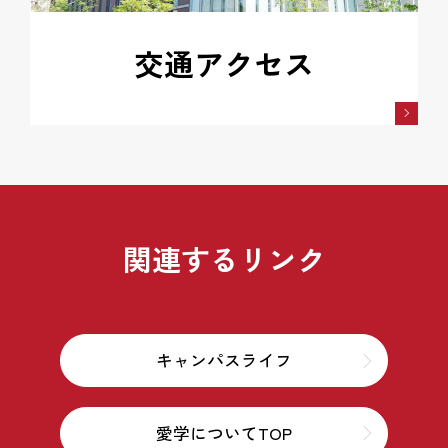
交通アクセス
関連するリンク
キャンパスライフ
愛学についてTOP