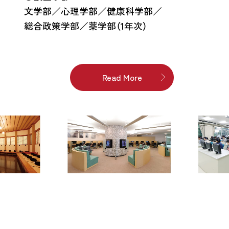
文学部／心理学部／健康科学部／
総合政策学部／薬学部（1年次）
Read More