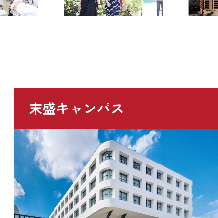
末盛キャンパス