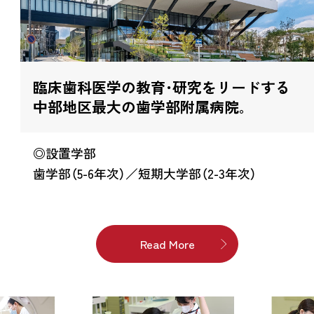
臨床歯科医学の教育･研究をリードする
中部地区最大の歯学部附属病院｡
◎設置学部
歯学部（5-6年次）／短期大学部（2-3年次）
Read More