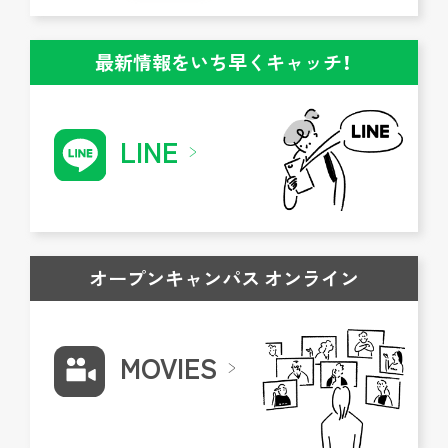
最新情報をいち早くキャッチ！
LINE
オープンキャンパス オンライン
MOVIES