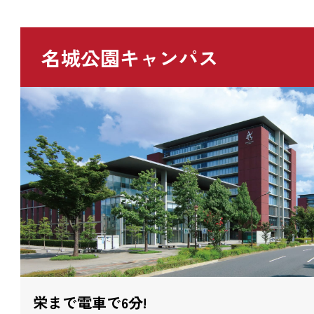
名城公園キャンパス
栄まで電車で6分!