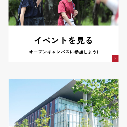
イベントを見る
オープンキャンパスに参加しよう!