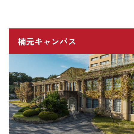
楠元キャンパス