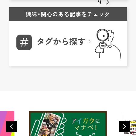
興味・関心のある記事をチェック
タグから探す