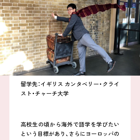
留学先：イギリス カンタベリー・クライ
スト・チャーチ大学
高校生の頃から海外で語学を学びたい
という目標があり、さらにヨーロッパの