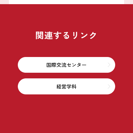
関連するリンク
国際交流センター
経営学科