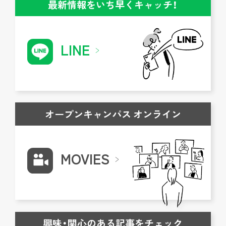
最新情報をいち早くキャッチ！
LINE
オープンキャンパス オンライン
MOVIES
興味・関心のある記事をチェック