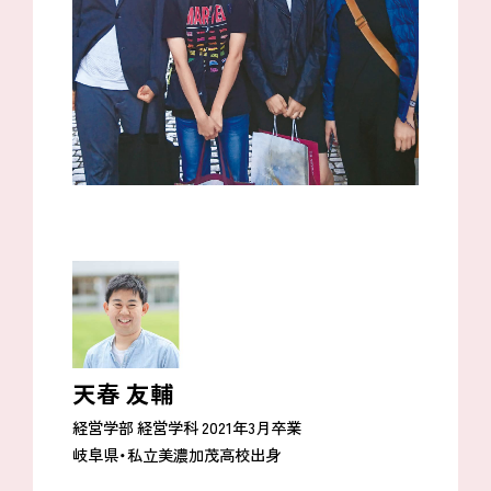
天春 友輔
経営学部 経営学科 2021年3月卒業
岐阜県・私立美濃加茂高校出身