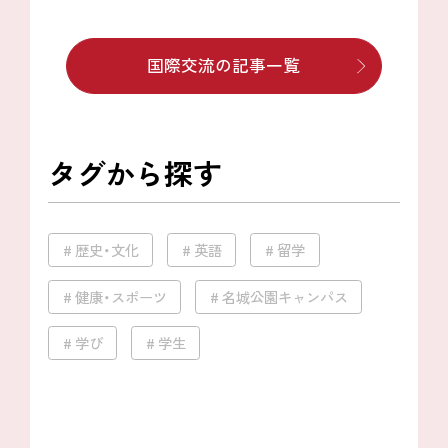
国際交流の記事一覧
タグから探す
歴史・文化
英語
留学
健康・スポーツ
名城公園キャンパス
学び
学生