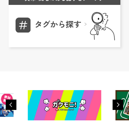
タグから探す