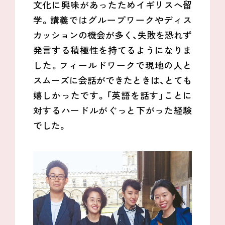
文化に興味があったためイギリスへ留
学。講義ではグループワークやディス
カッションの機会が多く、失敗を恐れず
発言する積極性を持てるようになりま
した。フィールドワークで現地の人と
スムーズに会話ができたときは、とても
嬉しかったです。「英語を話す」ことに
対するハードルがぐっと下がった経験
でした。