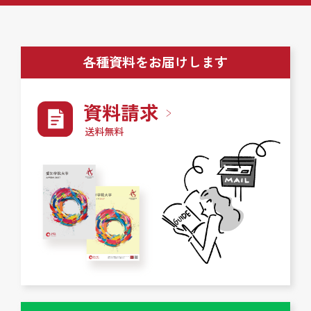
各種資料をお届けします
資料請求
送料無料