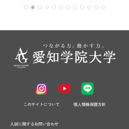
このサイトについて
個人情報保護方針
入試に関するお問い合わせ