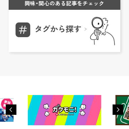
興味・関心のある記事をチェック
タグから探す