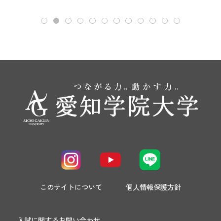
このサイトについて
個人情報保護方針
入試に関するお問い合わせ