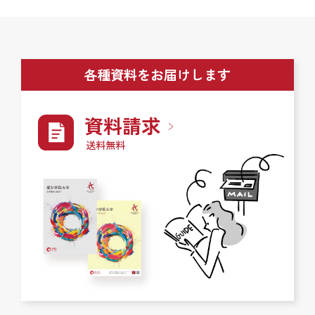
各種資料をお届けします
資料請求
送料無料