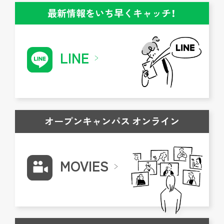
最新情報をいち早くキャッチ！
LINE
オープンキャンパス オンライン
MOVIES