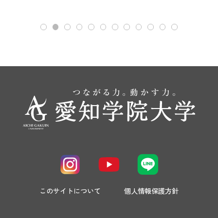
このサイトについて
個人情報保護方針