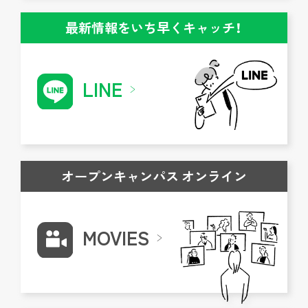
最新情報をいち早くキャッチ！
LINE
オープンキャンパス オンライン
MOVIES