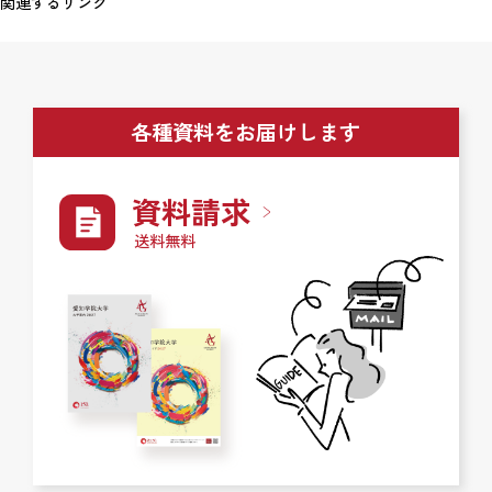
関連するリンク
各種資料をお届けします
資料請求
送料無料