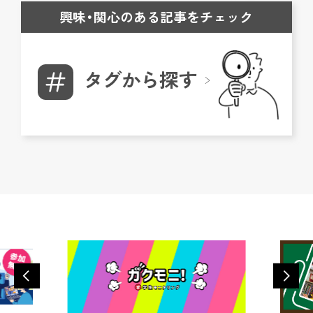
興味・関心のある記事をチェック
タグから探す