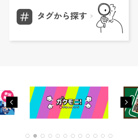
タグから探す