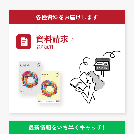
各種資料をお届けします
資料請求
送料無料
最新情報をいち早くキャッチ！