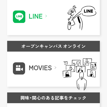
LINE
オープンキャンパス オンライン
MOVIES
興味・関心のある記事をチェック