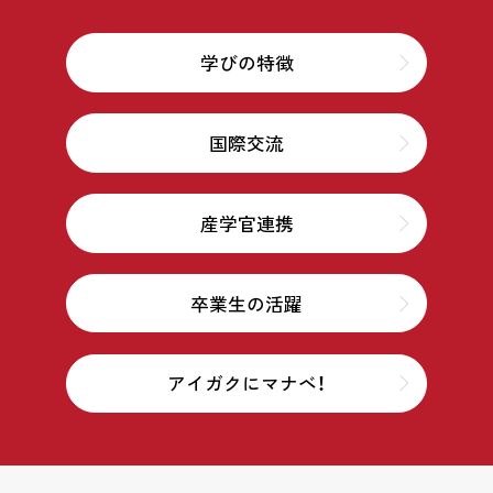
学びの特徴
国際交流
産学官連携
卒業生の活躍
アイガクにマナベ！