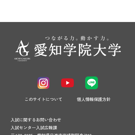
このサイトについて
個人情報保護方針
入試に関するお問い合わせ
入試センター入試広報課