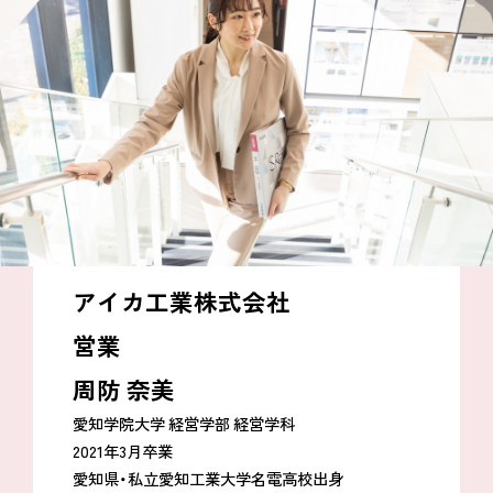
アイカ工業株式会社
営業
周防 奈美
愛知学院大学 経営学部 経営学科
2021年3月卒業
愛知県・私立愛知工業大学名電高校出身