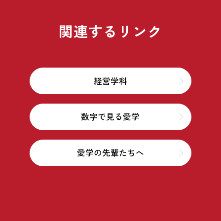
関連するリンク
経営学科
数字で見る愛学
愛学の先輩たちへ