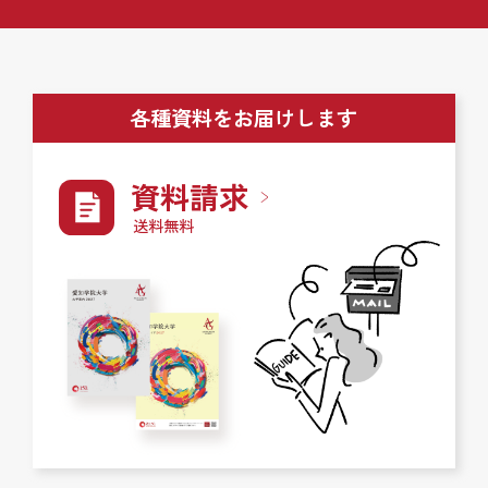
各種資料をお届けします
資料請求
送料無料