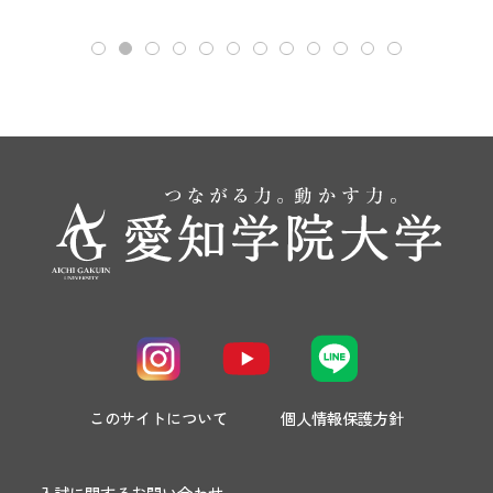
このサイトについて
個人情報保護方針