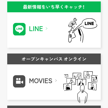
最新情報をいち早くキャッチ！
LINE
オープンキャンパス オンライン
MOVIES