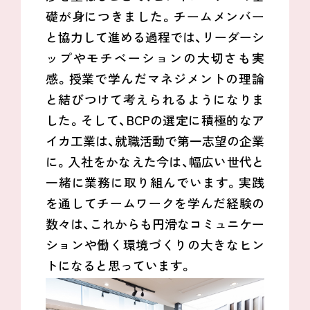
礎が身につきました。チームメンバー
と協力して進める過程では、リーダーシ
ップやモチベーションの大切さも実
感。授業で学んだマネジメントの理論
と結びつけて考えられるようになりま
した。そして、
BCP
の選定に積極的なア
イカ工業は、就職活動で第一志望の企業
に。入社をかなえた今は、幅広い世代と
一緒に業務に取り組んでいます。実践
を通してチームワークを学んだ経験の
数々は、これからも円滑なコミュニケー
ションや働く環境づくりの大きなヒン
トになると思っています。