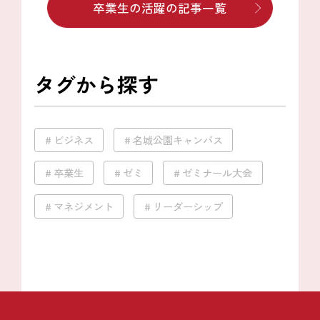
卒業生の活躍の記事一覧
タグから探す
ビジネス
名城公園キャンパス
卒業生
ゼミ
ゼミナール大会
マネジメント
リーダーシップ