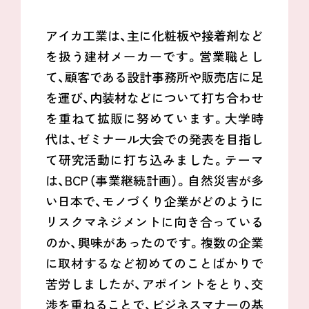
アイカ工業は、主に化粧板や接着剤など
を扱う建材メーカーです。営業職とし
て、顧客である設計事務所や販売店に足
を運び、内装材などについて打ち合わせ
を重ねて拡販に努めています。大学時
代は、ゼミナール大会での発表を目指し
て研究活動に打ち込みました。テーマ
は、
BCP
（事業継続計画）。自然災害が多
い日本で、モノづくり企業がどのように
リスクマネジメントに向き合っている
のか、興味があったのです。複数の企業
に取材するなど初めてのことばかりで
苦労しましたが、アポイントをとり、交
渉を重ねることで、ビジネスマナーの基