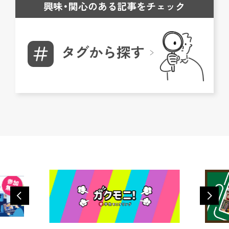
興味・関心のある記事をチェック
タグから探す