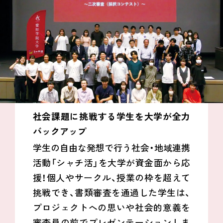
社会課題に挑戦する学生を大学が全力
バックアップ
学生の自由な発想で行う社会・地域連携
活動「シャチ活」を大学が資金面から応
援！個人やサークル、授業の枠を超えて
挑戦でき、書類審査を通過した学生は、
プロジェクトへの思いや社会的意義を
審査員の前でプレゼンテーションしま