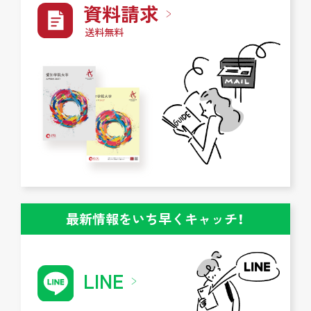
資料請求
送料無料
最新情報をいち早くキャッチ！
LINE