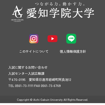
このサイトについて
個人情報保護方針
入試に関するお問い合わせ
入試センター入試広報課
〒470-0195 愛知県日進市岩崎町阿良池12
TEL 0561-73-1111 FAX 0561-73-6769
Copyright © Aichi Gakuin University All Rights Reserved.