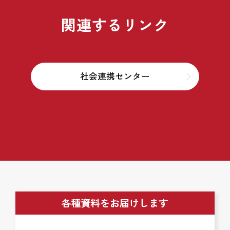
関連するリンク
社会連携センター
各種資料をお届けします