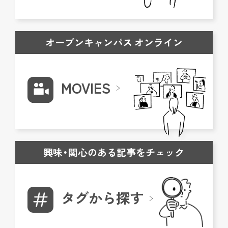
オープンキャンパス オンライン
MOVIES
興味・関心のある記事をチェック
タグから探す