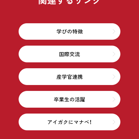
関連するリンク
学びの特徴
国際交流
産学官連携
卒業生の活躍
アイガクにマナベ！