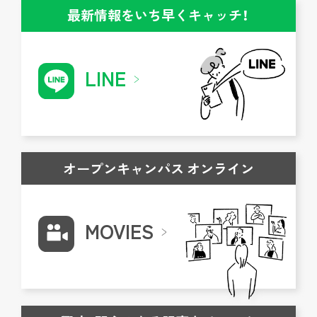
最新情報をいち早くキャッチ！
LINE
オープンキャンパス オンライン
MOVIES