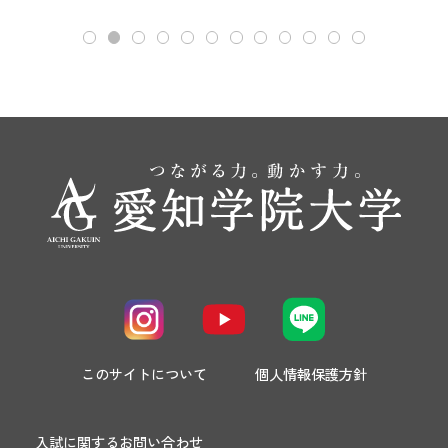
このサイトについて
個人情報保護方針
入試に関するお問い合わせ