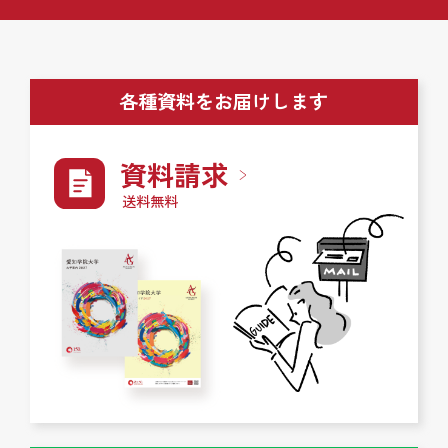
各種資料をお届けします
資料請求
送料無料