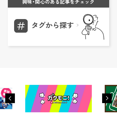
興味・関心のある記事をチェック
タグから探す