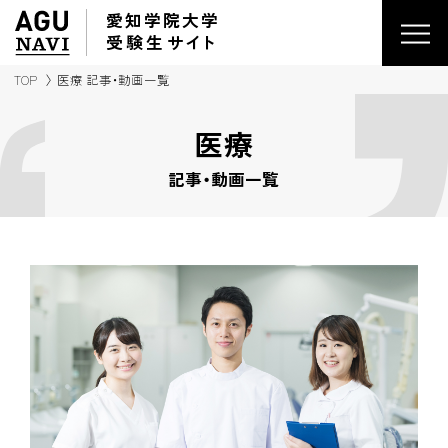
愛知学院大学
受験生
サイ
ト
TOP
医療 記事・動画一覧
医療
記事・動画一覧