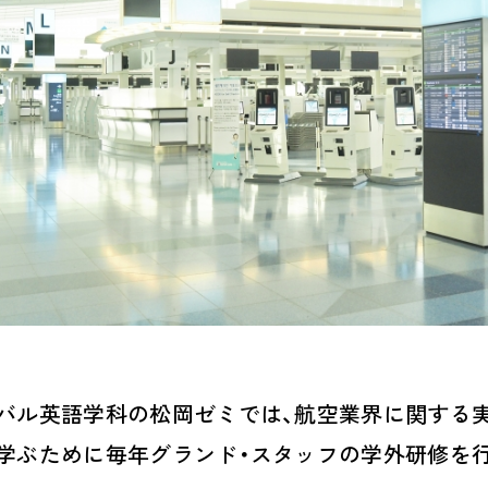
バル英語学科の松岡ゼミでは、航空業界に関する
学ぶために毎年グランド・スタッフの学外研修を