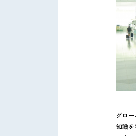
グロー
知識を