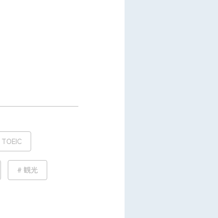
TOEIC
観光