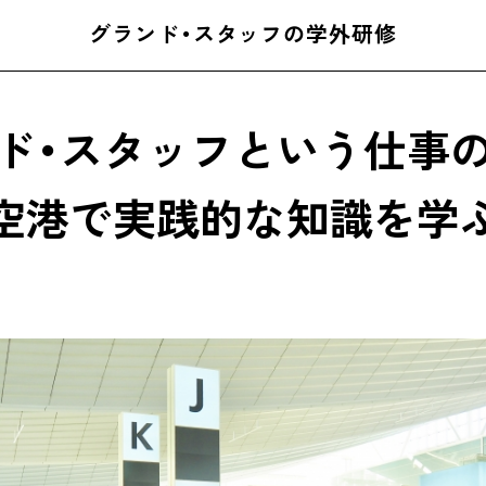
グランド・スタッフの学外研修
ド・スタッフという仕事
空港で実践的な知識を学