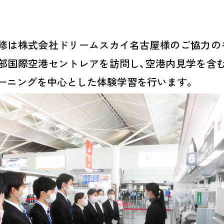
修は株式会社ドリームスカイ名古屋様のご協力の
部国際空港セントレアを訪問し、空港内見学を含
ーニングを中心とした体験学習を行います。