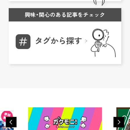
興味・関心のある記事をチェック
タグから探す