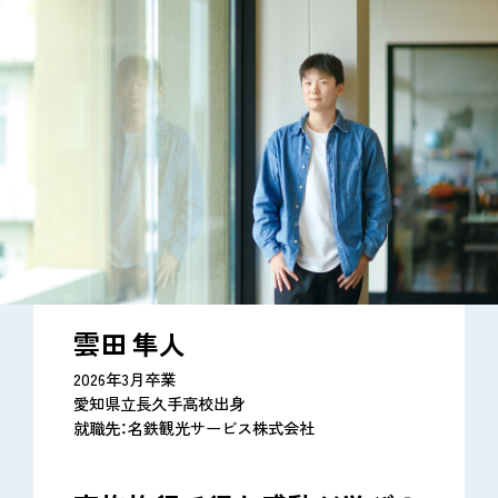
雲田 隼人
2026年3月卒業
愛知県立長久手高校出身
就職先：名鉄観光サービス株式会社