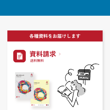
各種資料をお届けします
資料請求
送料無料