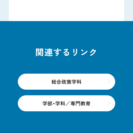
関連するリンク
総合政策学科
学部・学科／専門教育