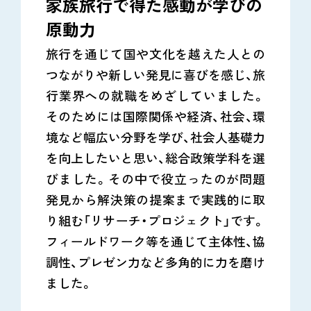
家族旅行で得た感動が学びの
原動力
旅行を通じて国や文化を越えた人との
つながりや新しい発見に喜びを感じ、旅
行業界への就職をめざしていました。
そのためには国際関係や経済、社会、環
境など幅広い分野を学び、社会人基礎力
を向上したいと思い、総合政策学科を選
びました。その中で役立ったのが問題
発見から解決策の提案まで実践的に取
り組む「リサーチ・プロジェクト」です。
フィールドワーク等を通じて主体性、協
調性、プレゼン力など多角的に力を磨け
ました。