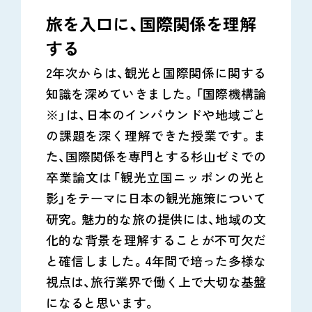
旅を入口に、国際関係を理解
する
2年次からは、観光と国際関係に関する
知識を深めていきました。「国際機構論
※」は、日本のインバウンドや地域ごと
の課題を深く理解できた授業です。ま
た、国際関係を専門とする杉山ゼミでの
卒業論文は「観光立国ニッポンの光と
影」をテーマに日本の観光施策について
研究。魅力的な旅の提供には、地域の文
化的な背景を理解することが不可欠だ
と確信しました。4年間で培った多様な
視点は、旅行業界で働く上で大切な基盤
になると思います。