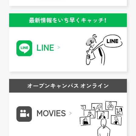
最新情報をいち早くキャッチ！
LINE
オープンキャンパス オンライン
MOVIES