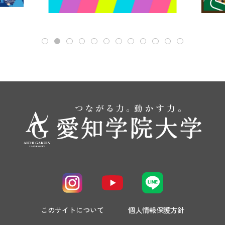
このサイトについて
個人情報保護方針