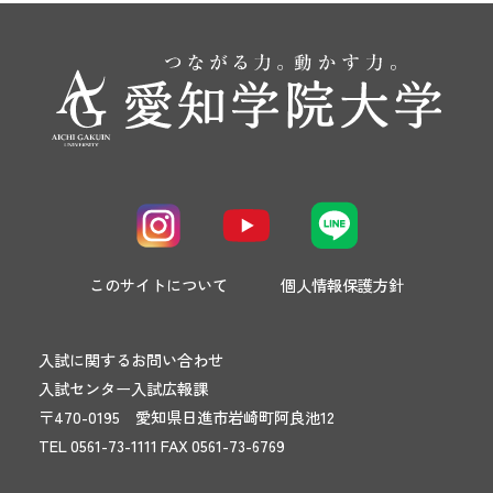
このサイトについて
個人情報保護方針
入試に関するお問い合わせ
入試センター入試広報課
〒470-0195 愛知県日進市岩崎町阿良池12
TEL 0561-73-1111 FAX 0561-73-6769