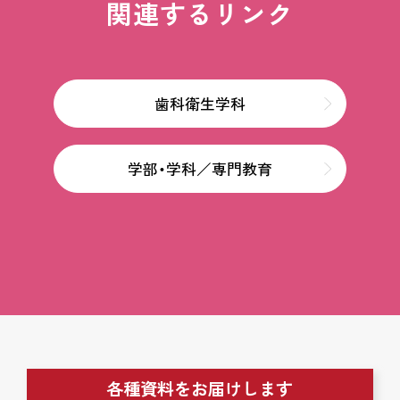
関連するリンク
歯科衛生学科
学部・学科／専門教育
各種資料をお届けします