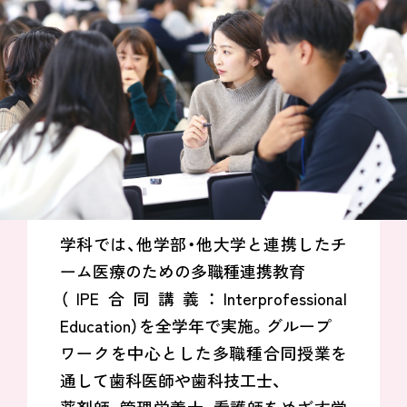
学科では、他学部・他大学と連携したチ
ーム医療のための多職種連携教育
（IPE合同講義：Interprofessional
Education）を全学年で実施。グループ
ワークを中心とした多職種合同授業を
通して歯科医師や歯科技工士、