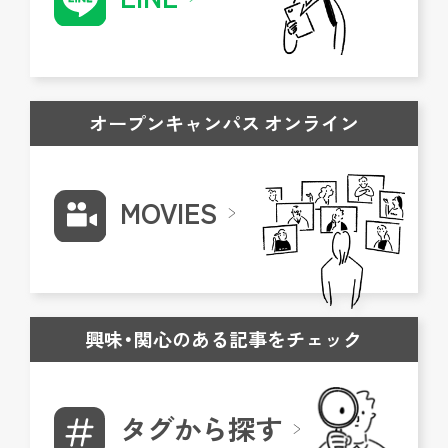
オープンキャンパス オンライン
MOVIES
興味・関心のある記事をチェック
タグから探す