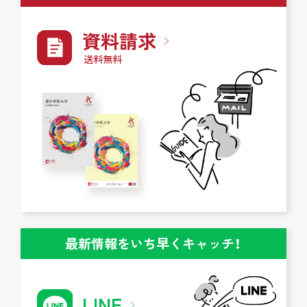
資料請求
送料無料
最新情報をいち早くキャッチ！
LINE