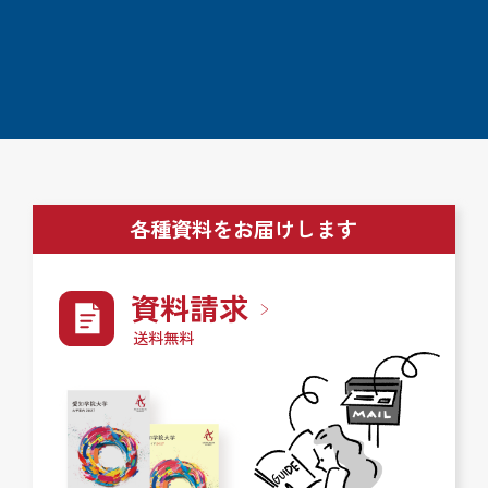
各種資料をお届けします
資料請求
送料無料