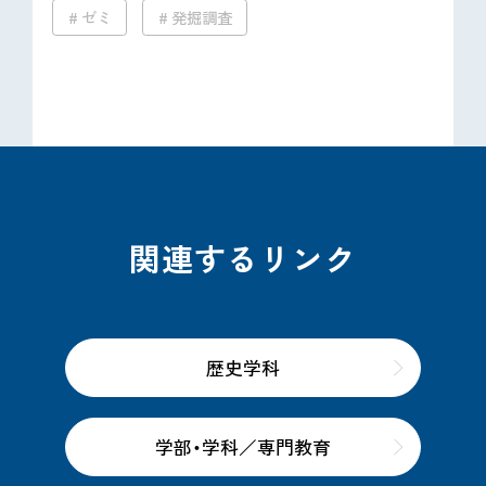
ゼミ
発掘調査
関連するリンク
歴史学科
学部・学科／専門教育