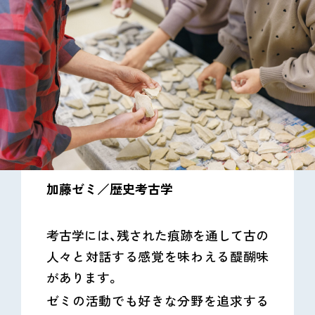
加藤ゼミ／歴史考古学
考古学には、残された痕跡を通して古の
人々と対話する感覚を味わえる醍醐味
があります。
ゼミの活動でも好きな分野を追求する