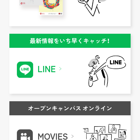
最新情報をいち早くキャッチ！
LINE
オープンキャンパス オンライン
MOVIES