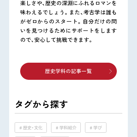
楽しさや、歴史の深淵にふれるロマンを
味わえるでしょう。また、考古学は誰も
がゼロからのスタート。自分だけの問
いを見つけるためにサポートをします
ので、安心して挑戦できます。
歴史学科の記事一覧
タグから探す
歴史・文化
学科紹介
学び