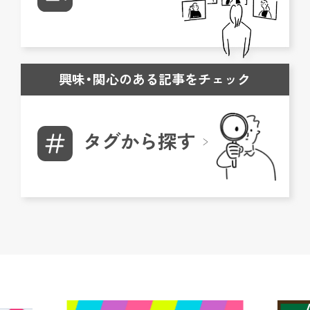
興味・関心のある記事をチェック
タグから探す