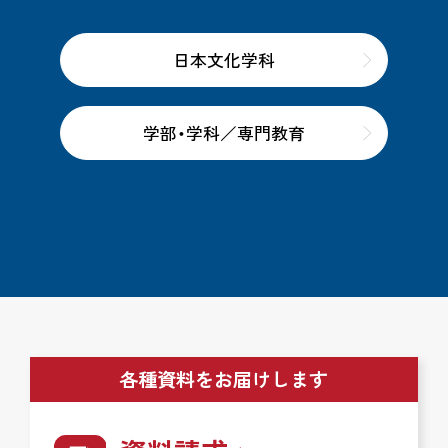
日本文化学科
学部・学科／専門教育
各種資料をお届けします