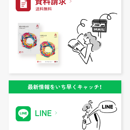
資料請求
送料無料
最新情報をいち早くキャッチ！
LINE