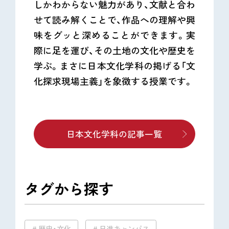
しかわからない魅力があり、文献と合わ
せて読み解くことで、作品への理解や興
味をグッと深めることができます。実
際に足を運び、その土地の文化や歴史を
学ぶ。まさに日本文化学科の掲げる「文
化探求現場主義」を象徴する授業です。
日本文化学科の記事一覧
タグから探す
歴史・文化
日進キャンパス