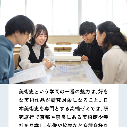
美術史という学問の一番の魅力は、好き
な美術作品が研究対象になること。日
本美術史を専門とする高橋ゼミでは、研
究旅行で京都や奈良にある美術館や寺
社を見学し、仏像や絵巻など多種多様な