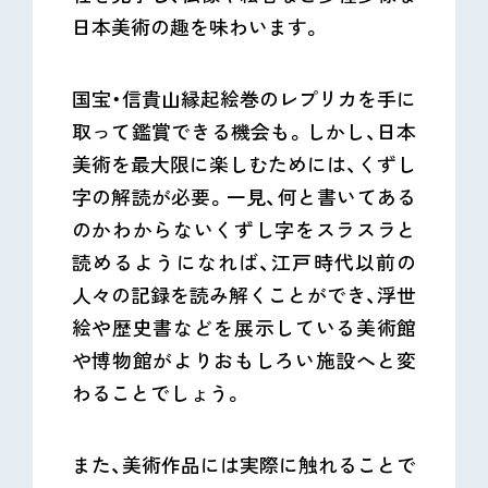
日本美術の趣を味わいます。
国宝・信貴山縁起絵巻のレプリカを手に
取って鑑賞できる機会も。しかし、日本
美術を最大限に楽しむためには、くずし
字の解読が必要。一見、何と書いてある
のかわからないくずし字をスラスラと
読めるようになれば、江戸時代以前の
人々の記録を読み解くことができ、浮世
絵や歴史書などを展示している美術館
や博物館がよりおもしろい施設へと変
わることでしょう。
また、美術作品には実際に触れることで