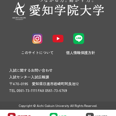
このサイトについて
個人情報保護方針
入試に関するお問い合わせ
入試センター入試広報課
〒470-0195 愛知県日進市岩崎町阿良池12
TEL 0561-73-1111 FAX 0561-73-6769
Copyright © Aichi Gakuin University All Rights Reserved.