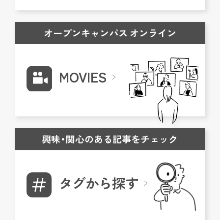
オープンキャンパス オンライン
MOVIES
興味・関心のある記事をチェック
タグから探す