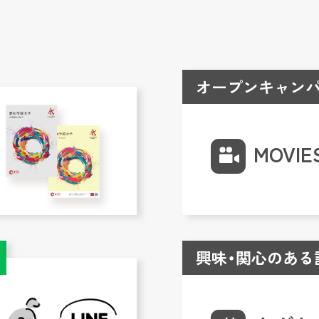
オープンキャンパ
MOVIE
興味・関心のある