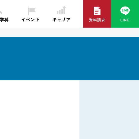
イベント
キャリア
・学科
資料請求
LINE