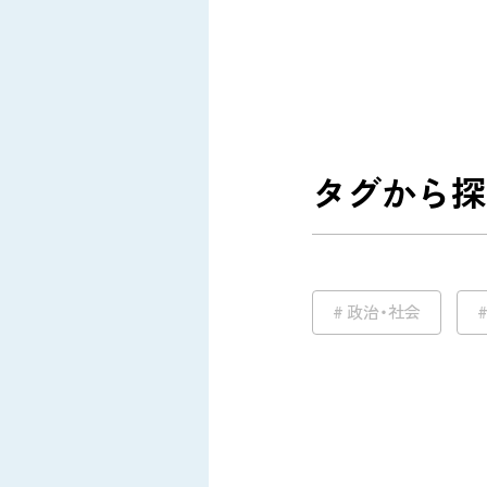
タグから探
政治・社会