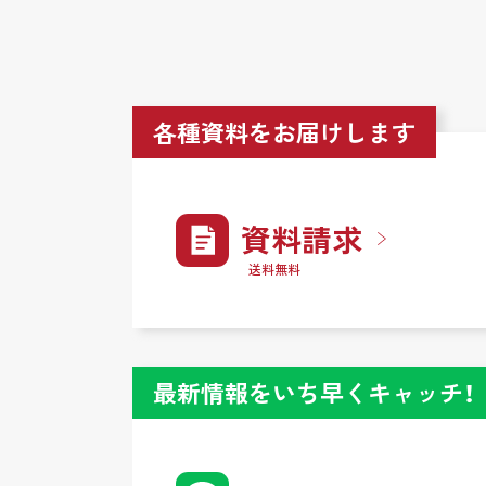
各種資料をお届けします
資料請求
送料無料
最新情報をいち早くキャッチ！