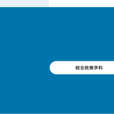
総合政策学科