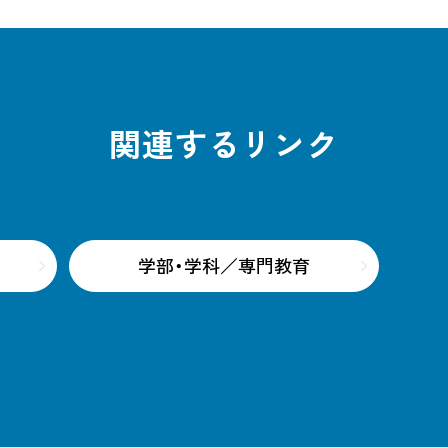
関連するリンク
学部・学科／専門教育