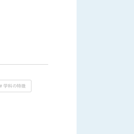
学科の特徴