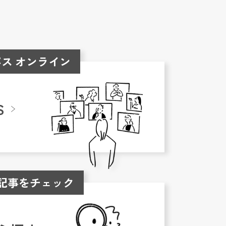
ス オンライン
S
記事をチェック