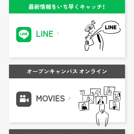
最新情報をいち早くキャッチ！
LINE
オープンキャンパス オンライン
MOVIES