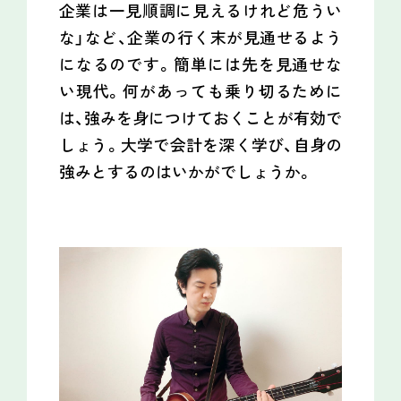
企業は一見順調に見えるけれど危うい
な」など、企業の行く末が見通せるよう
になるのです。簡単には先を見通せな
い現代。何があっても乗り切るために
は、強みを身につけておくことが有効で
しょう。大学で会計を深く学び、自身の
強みとするのはいかがでしょうか。