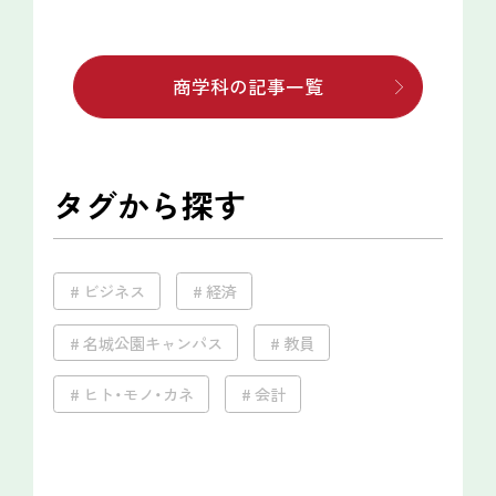
商学科の記事一覧
タグから探す
ビジネス
経済
名城公園キャンパス
教員
ヒト・モノ・カネ
会計