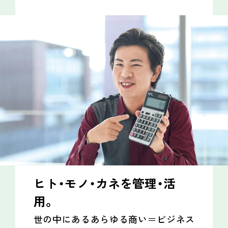
ヒト・モノ・カネを管理・活
用。
世の中にあるあらゆる商い＝ビジネス