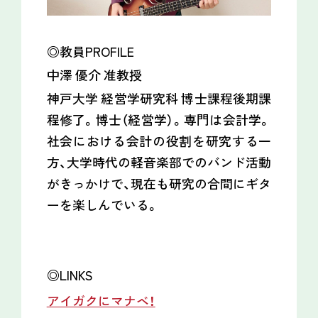
◎教員PROFILE
中澤 優介 准教授
神戸大学 経営学研究科 博士課程後期課
程修了。博士（経営学）。専門は会計学。
社会における会計の役割を研究する一
方、大学時代の軽音楽部でのバンド活動
がきっかけで、現在も研究の合間にギタ
ーを楽しんでいる。
◎LINKS
アイガクにマナベ！