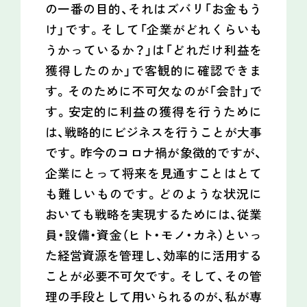
の一番の目的、それはズバリ「お金もう
け」です。そして「企業がどれくらいも
うかっているか？」は「どれだけ利益を
獲得したのか」で客観的に確認できま
す。そのために不可欠なのが「会計」で
す。安定的に利益の獲得を行うために
は、戦略的にビジネスを行うことが大事
です。昨今のコロナ禍が象徴的ですが、
企業にとって将来を見通すことはとて
も難しいものです。どのような状況に
おいても戦略を実現するためには、従業
員・設備・資金（ヒト・モノ・カネ）といっ
た経営資源を管理し、効率的に活用する
ことが必要不可欠です。そして、その管
理の手段として用いられるのが、私が専