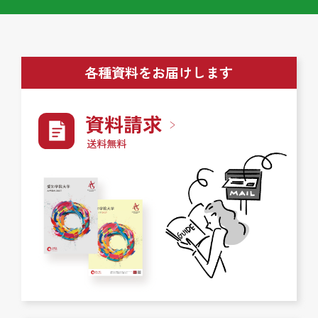
各種資料をお届けします
資料請求
送料無料