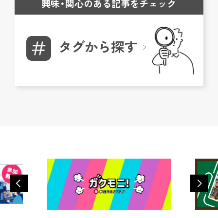
興味・関心のある記事をチェック
タグから探す