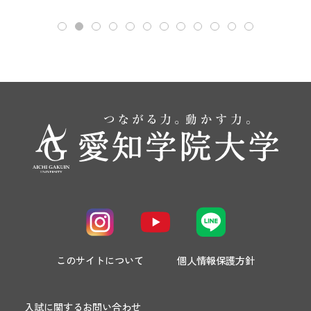
このサイトについて
個人情報保護方針
入試に関するお問い合わせ