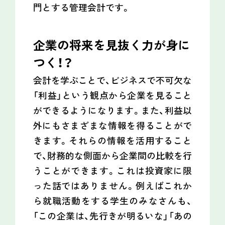
門とする管理会計です。
企業の将来を見抜く力が身に
つく！？
会計を学ぶことで、ビジネスで不可欠な
「利益」という観点から企業を見ること
ができるようになります。また、利益以
外にもさまざまな情報を得ることがで
きます。それらの情報を活用すること
で、財務的な側面から企業間の比較を行
うことができます。これは投資家に限
った話ではありません。例えばこれか
ら就職活動をする学生のみなさんも、
「この企業は、先行きが明るいな」「あの