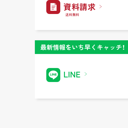
資料請求
送料無料
最新情報をいち早くキャッチ！
LINE