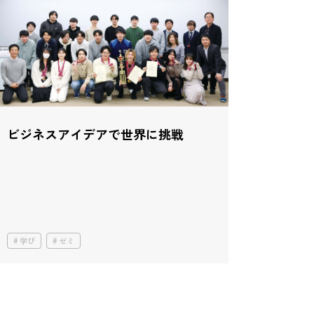
ビジネスアイデアで世界に挑戦
学び
ゼミ