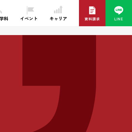
イベント
キャリア
・学科
資料請求
LINE