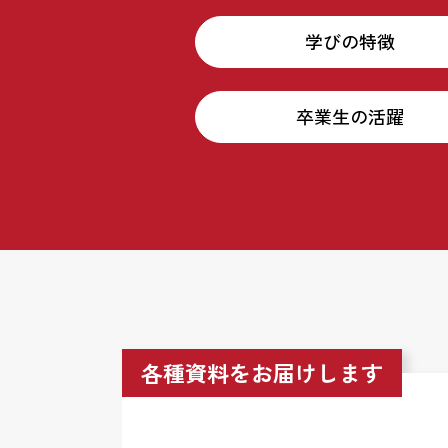
学びの特徴
卒業生の活躍
各種資料をお届けします