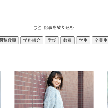
記事を絞り込む
閲覧数順
学科紹介
学び
教員
学生
卒業生