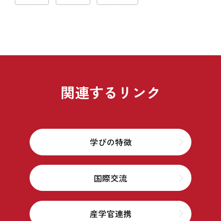
関連するリンク
学びの特徴
国際交流
産学官連携