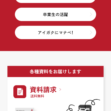
卒業生の活躍
アイガクにマナベ！
各種資料をお届けします
資料請求
送料無料