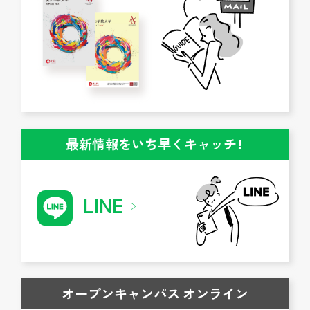
最新情報をいち早くキャッチ！
LINE
オープンキャンパス オンライン