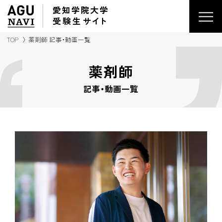
愛知学院大学
受験生
サイ
ト
TOP
薬剤師 記事・動画一覧
薬剤師
記事・動画一覧