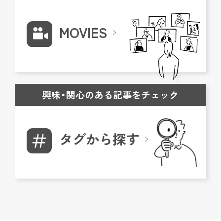
MOVIES
興味・関心のある記事をチェック
タグから探す