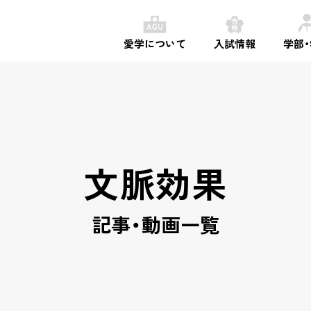
愛学について
入試情報
学部
文脈効果
記事・動画一覧