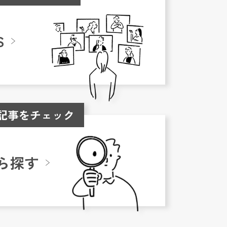
S
記事をチェック
ら探す