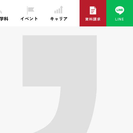
イベント
キャリア
・学科
資料請求
LINE