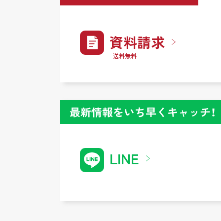
資料請求
送料無料
最新情報をいち早くキャッチ！
LINE