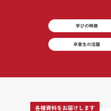
学びの特徴
卒業生の活躍
各種資料をお届けします