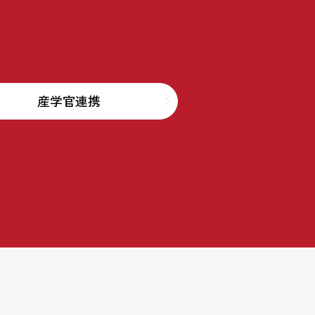
産学官連携