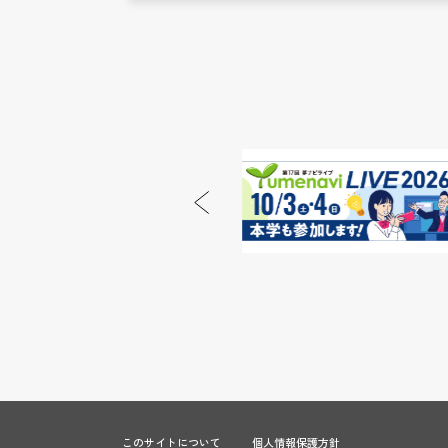
このサイトについて
個人情報保護方針