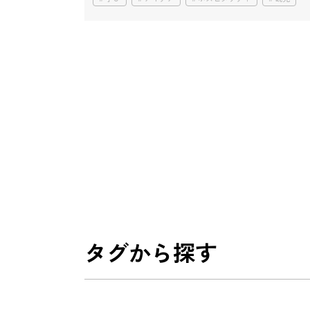
タグから探す