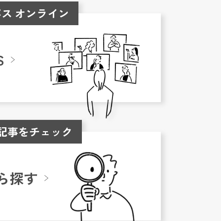
ス オンライン
S
記事をチェック
ら探す