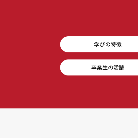
学びの特徴
卒業生の活躍