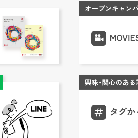
オープンキャンパ
MOVIE
興味・関心のある
タグか