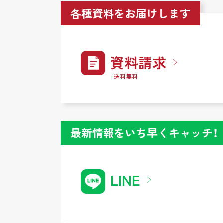
各種資料をお届けします
資料請求
送料無料
最新情報をいち早くキャッチ！
LINE