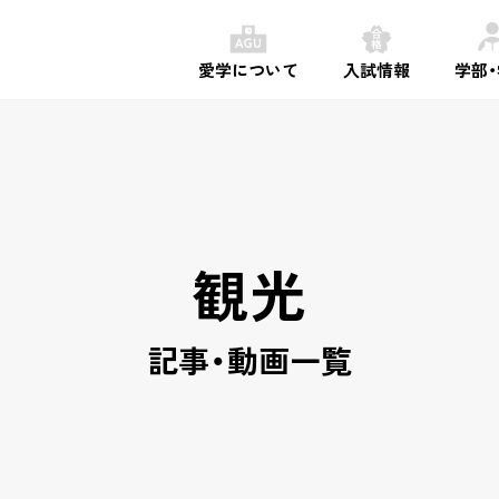
愛学について
入試情報
学部
観光
記事・動画一覧