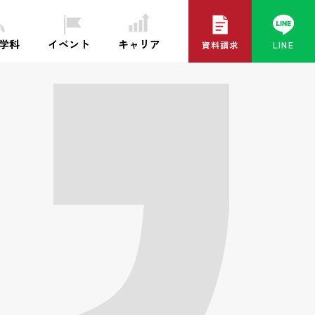
イベント
キャリア
・学科
資料請求
LINE