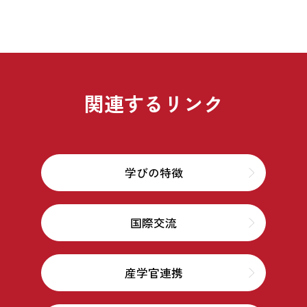
関連するリンク
学びの特徴
国際交流
産学官連携