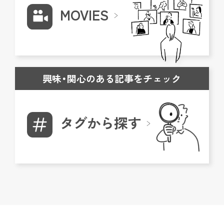
MOVIES
興味・関心のある記事をチェック
タグから探す