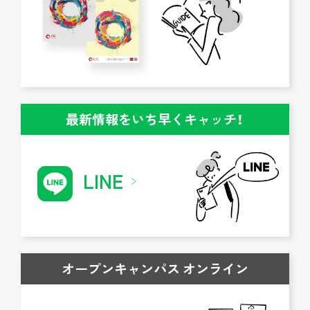
最新情報をいち早くキャッチ！
LINE
オープンキャンパス オンライン