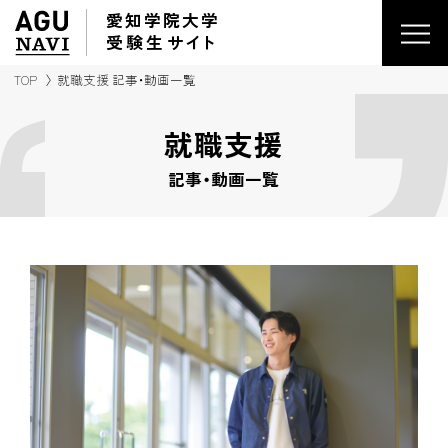
愛知学院大学
受験生
サイ
ト
TOP
就職支援 記事・動画一覧
就職支援
記事・動画一覧