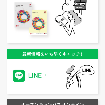
最新情報をいち早くキャッチ！
LINE
オープンキャンパス オンライン