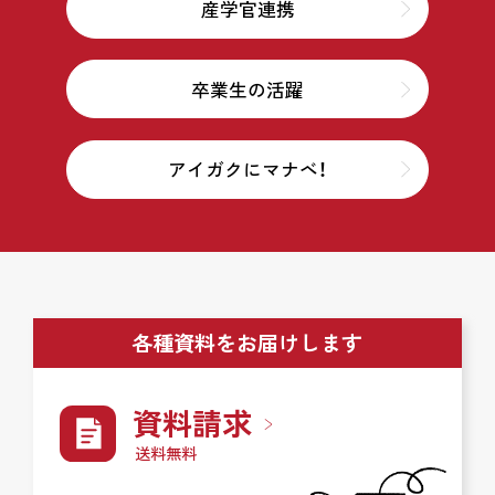
産学官連携
卒業生の活躍
アイガクにマナベ！
各種資料をお届けします
資料請求
送料無料