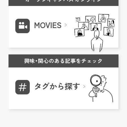
MOVIES
興味・関心のある記事をチェック
タグから探す