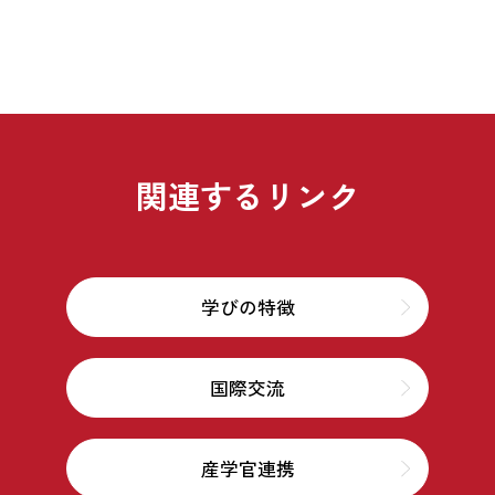
関連するリンク
学びの特徴
国際交流
産学官連携