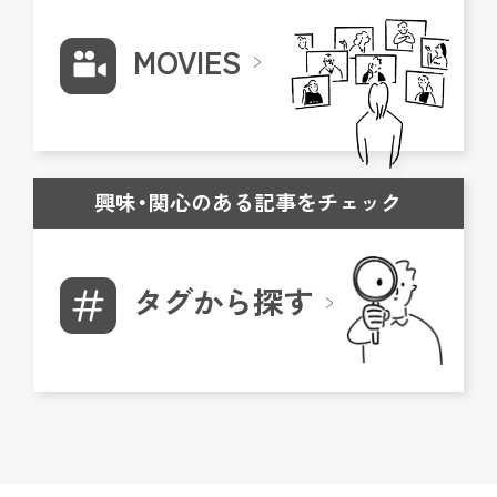
MOVIES
興味・関心のある記事をチェック
タグから探す