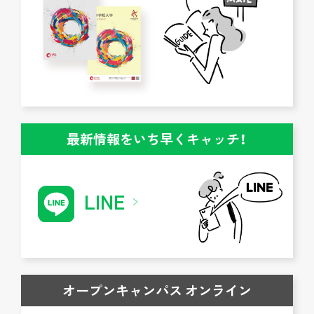
最新情報をいち早くキャッチ！
LINE
オープンキャンパス オンライン