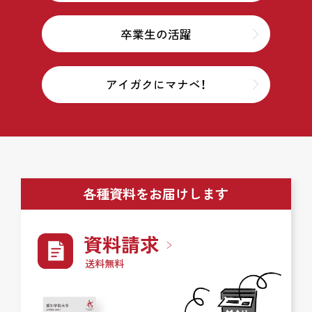
卒業生の活躍
アイガクにマナベ！
各種資料をお届けします
資料請求
送料無料