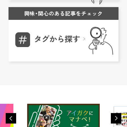
興味・関心のある記事をチェック
タグから探す