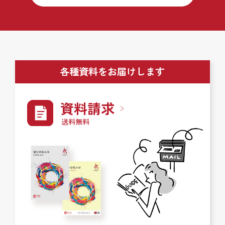
各種資料をお届けします
資料請求
送料無料