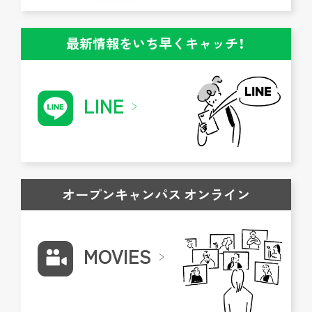
最新情報をいち早くキャッチ！
LINE
オープンキャンパス オンライン
MOVIES