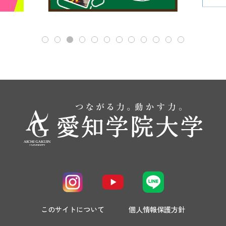
このサイトについて
個人情報保護方針