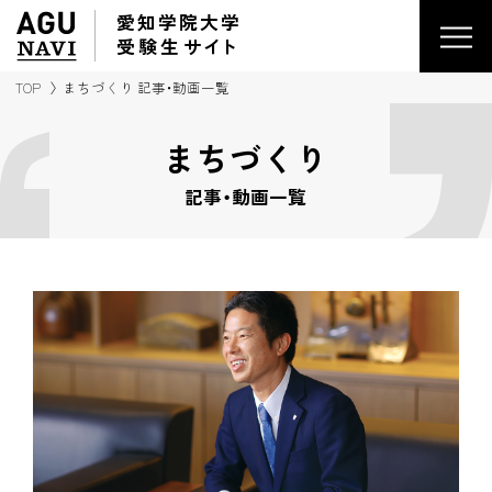
愛知学院大学
受験生
サイ
ト
TOP
まちづくり 記事・動画一覧
まちづくり
記事・動画一覧