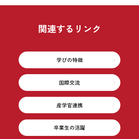
関連するリンク
学びの特徴
国際交流
産学官連携
卒業生の活躍