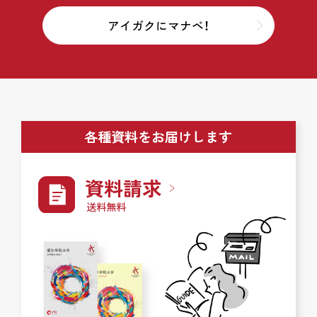
アイガクにマナベ！
各種資料をお届けします
資料請求
送料無料