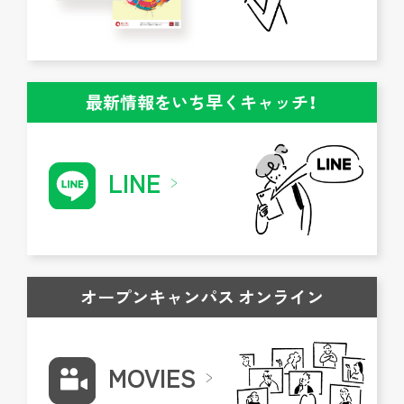
最新情報をいち早くキャッチ！
LINE
オープンキャンパス オンライン
MOVIES