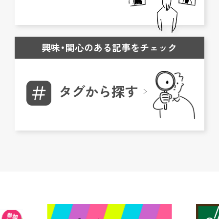
興味・関心のある記事をチェック
タグから探す