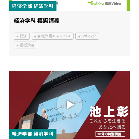
経済学部 経済学科
経済学科 模擬講義
経済
名城公園キャンパス
学科紹介
模擬講義
経済学部 経済学科