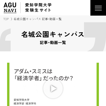
愛知学院大学
受験生
サイ
ト
TOP
名城公園キャンパス 記事・動画一覧
名城公園キャンパス
記事・動画一覧