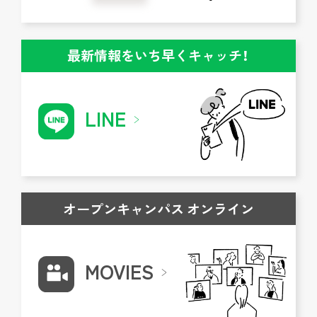
最新情報をいち早くキャッチ！
LINE
オープンキャンパス オンライン
MOVIES