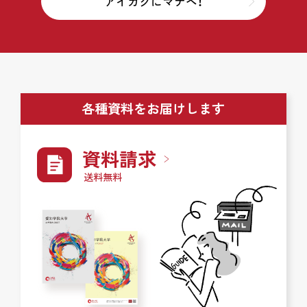
アイガクにマナベ！
各種資料をお届けします
資料請求
送料無料