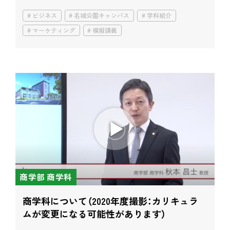
ビジネス
名城公園キャンパス
学科紹介
マーケティング
模擬講義
商学部 商学科
商学科について（2020年度撮影：カリキュラ
ムが変更になる可能性があります）