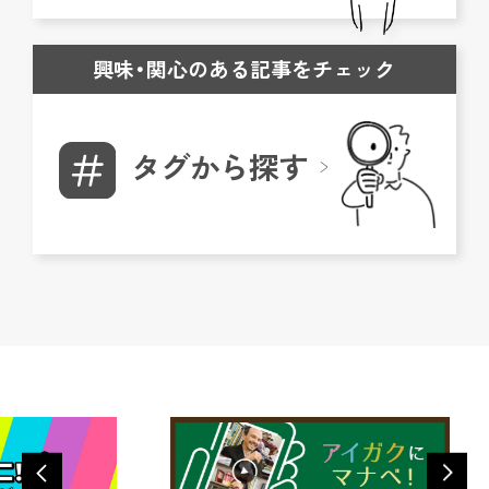
興味・関心のある記事をチェック
タグから探す