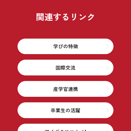
関連するリンク
学びの特徴
国際交流
産学官連携
卒業生の活躍