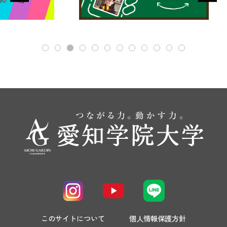
このサイトについて
個人情報保護方針