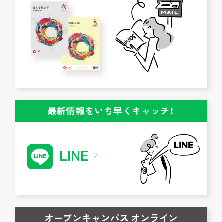
最新情報をいち早くキャッチ！
LINE
オープンキャンパス オンライン