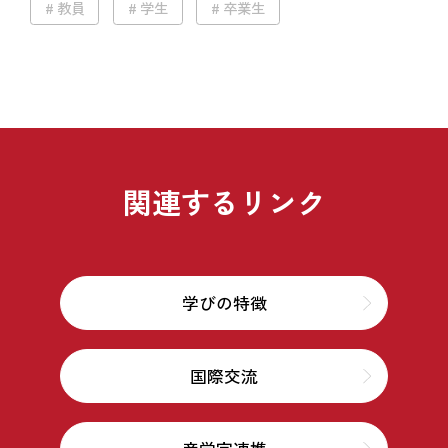
教員
学生
卒業生
関連するリンク
学びの特徴
国際交流