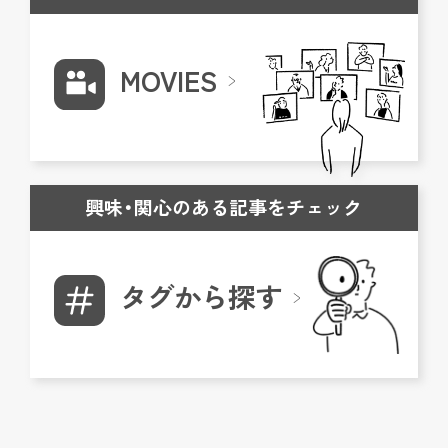
MOVIES
興味・関心のある記事をチェック
タグから探す