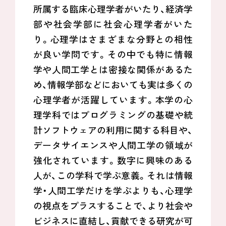
所属する臨床心理学者がいたり、経済学
部や社会学部に社会心理学者がいた
り。心理学はさまざまな分野との相性
が良い学問です。その中でも特に情報
学や人間工学とは密接な関係があるた
め、情報学部などにおいても実は多くの
心理学者が活躍しています。本学の心
理学科ではプログラミングの基礎や統
計ソフトウェアの利用に関する科目や、
データサイエンスや人間工学の領域が
強化されています。数字に興味のある
人が、この学科で学ぶ意義。それは情報
学・人間工学だけを学ぶよりも、心理学
の視点をプラスすることで、より社会や
ビジネスに直結し、貢献できる研究が可