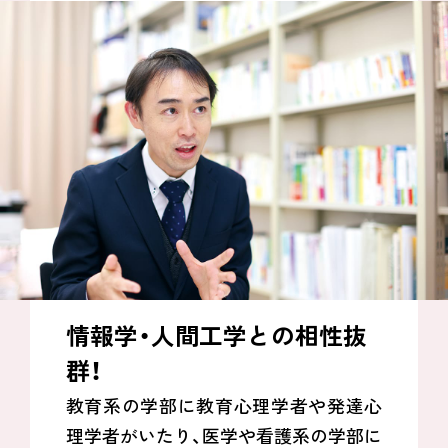
情報学・人間工学との相性抜
群！
教育系の学部に教育心理学者や発達心
理学者がいたり、医学や看護系の学部に