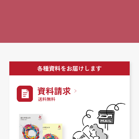
各種資料をお届けします
資料請求
送料無料