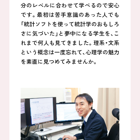
分のレベルに合わせて学べるので安心
です。最初は苦手意識のあった人でも
「統計ソフトを使って統計学のおもしろ
さに気づいた」と夢中になる学生を、こ
れまで何人も見てきました。理系・文系
という概念は一度忘れて、心理学の魅力
を素直に見つめてみませんか。