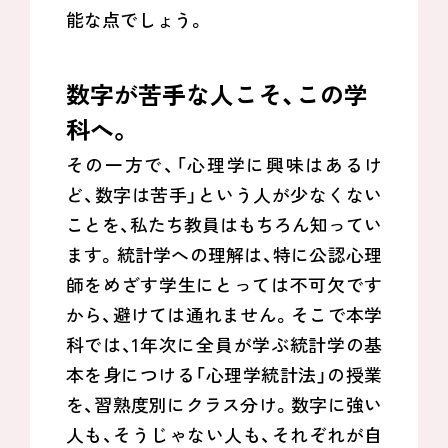
能な点でしょう。
数字が苦手な人こそ、この学
科へ。
その一方で、「心理学に興味はあるけ
ど、数字は苦手」という人が少なくない
ことを、私たち教員はもちろん知ってい
ます。統計学への理解は、特に公認心理
師をめざす学生にとっては不可欠です
から、避けては通れません。そこで本学
科では、1年次に全員が学ぶ統計学の基
本を身につける「心理学統計法」の授業
を、習熟度別にクラス分け。数字に強い
人も、そうじゃない人も、それぞれが自