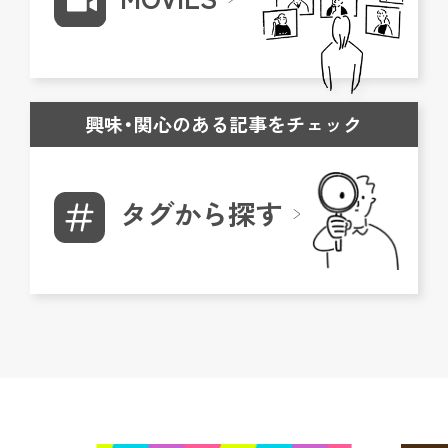
興味・関心のある記事をチェック
タグから探す