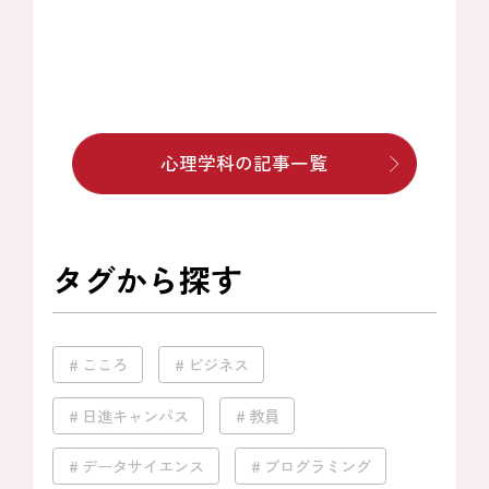
心理学科の記事一覧
タグから探す
こころ
ビジネス
日進キャンパス
教員
データサイエンス
プログラミング