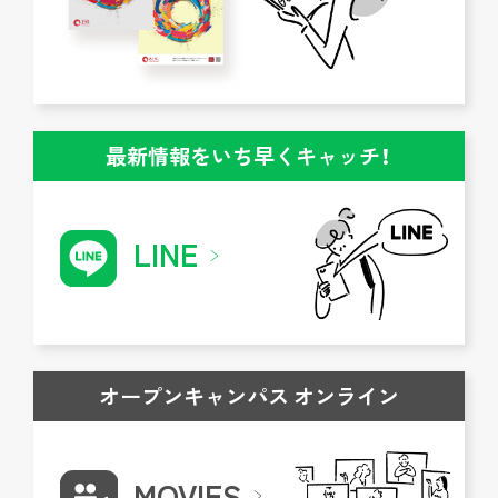
最新情報をいち早くキャッチ！
LINE
オープンキャンパス オンライン
MOVIES