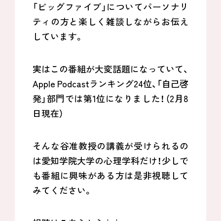
「ビッグファイブ」についてパーソナリ
ティの方と楽しく雑談しながらお伝え
しています。
実はこの番組が大変話題になっていて、
Apple Podcastランキング24位、「自己啓
発」部門では第1位になりました！（2月8
日現在）
そんな谷准教授の講義が受けられるの
は愛知学院大学の心理学科だけ！少しで
も番組に興味がある方は是非視聴して
みてください。