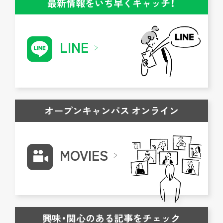
最新情報をいち早くキャッチ！
LINE
オープンキャンパス オンライン
MOVIES
興味・関心のある記事をチェック