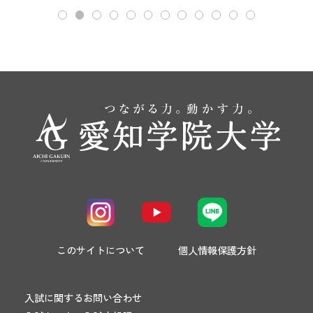
このサイトについて
個人情報保護方針
入試に関するお問い合わせ