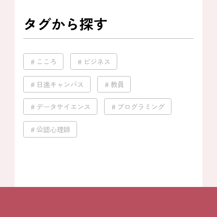
タグから探す
こころ
ビジネス
日進キャンパス
教員
データサイエンス
プログラミング
公認心理師