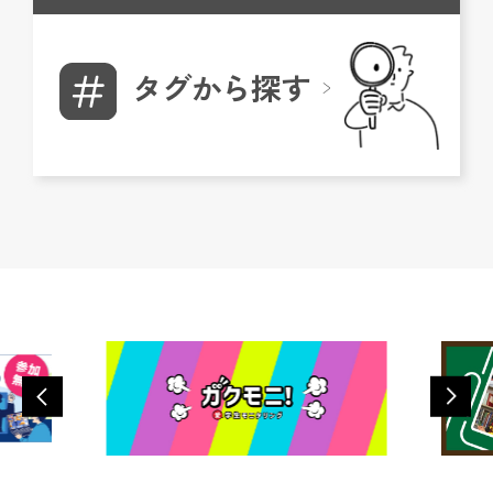
タグから探す