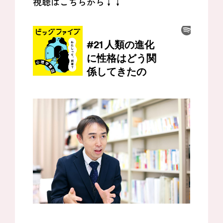
視聴はこちらから↓↓