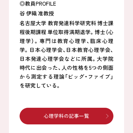
◎教員PROFILE
谷 伊織 准教授
名古屋大学 教育発達科学研究科 博士課
程後期課程 単位取得満期退学。博士（心
理学）。専門は教育心理学、臨床心理
学。日本心理学会、日本教育心理学会、
日本発達心理学会などに所属。大学院
時代に出会った、人の性格を5つの側面
から測定する理論「ビッグ・ファイブ」
を研究している。
心理学科の記事一覧