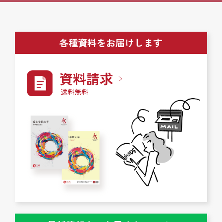
各種資料をお届けします
資料請求
送料無料