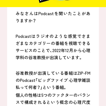
みなさんはPodcastを聞いたことがあ
りますか？
Podcastはラジオのような感覚でさま
ざまなカテゴリーの番組を視聴できる
サービスのことで、2022年12月から心理
学科の谷准教授が出演しています。
谷准教授が出演している番組はZIP-FM
のPodcast「ビッグファイブ 心理学雑談
私って何者？」という番組。
個人の性格は5つのファクターのバラン
スで構成されるという概念の心理尺度