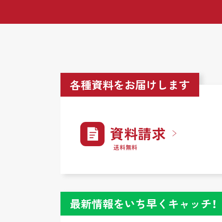
各種資料をお届けします
資料請求
送料無料
最新情報をいち早くキャッチ！