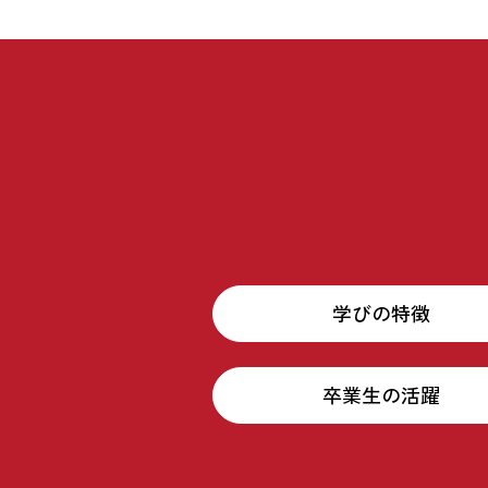
学びの特徴
卒業生の活躍