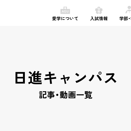
愛学について
入試情報
学部
日進キャンパス
記事・動画一覧