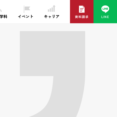
イベント
キャリア
・学科
資料請求
LINE