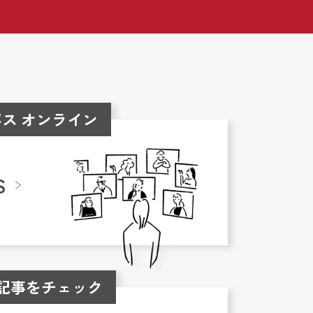
ス オンライン
S
記事をチェック