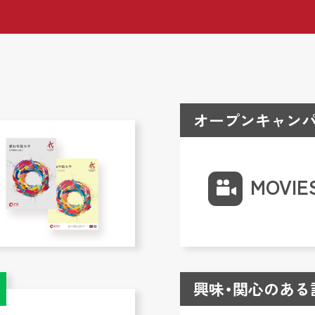
オープンキャンパ
MOVIE
興味・関心のある