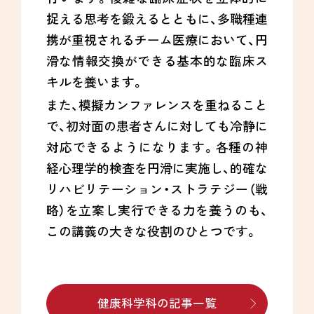
捉える思考を鍛えるとともに、多職種連
携が重視されるチーム医療において、円
滑な情報交換ができる基本的な臨床ス
キルを養います。
また、模擬カンファレンスを重ねること
で、初対面の患者さんに対しても冷静に
対応できるようになります。各種の神
経心理学的検査を円滑に実施し、的確な
リハビリテーション・ストラテジー（戦
略）を立案し実行できる力を養うのも、
この講義の大きな役割のひとつです。
健康科学科の記事一覧