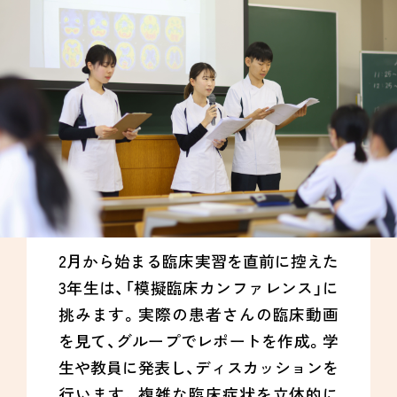
2月から始まる臨床実習を直前に控えた
3年生は、「模擬臨床カンファレンス」に
挑みます。実際の患者さんの臨床動画
を見て、グループでレポートを作成。学
生や教員に発表し、ディスカッションを
行います。複雑な臨床症状を立体的に