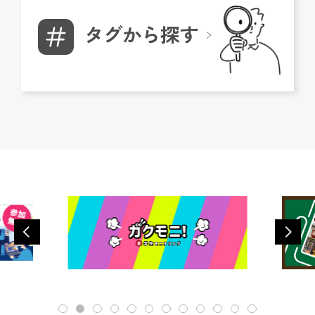
タグから探す