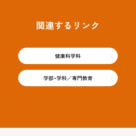
関連するリンク
健康科学科
学部・学科／専門教育