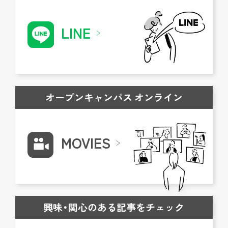
LINE
オープンキャンパス オンライン
MOVIES
興味・関心のある記事をチェック