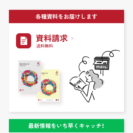
各種資料をお届けします
資料請求
送料無料
最新情報をいち早くキャッチ！