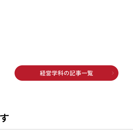
経営学科の記事一覧
す