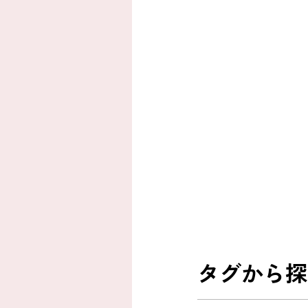
タグから探