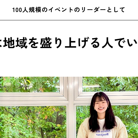
100人規模のイベントのリーダーとして
は地域を盛り上げる人でい