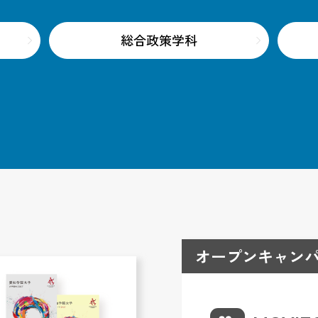
総合政策学科
オープンキャンパ