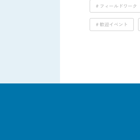
フィールドワーク
歓迎イベント