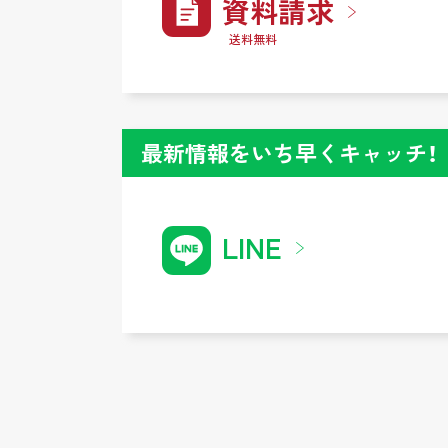
資料請求
送料無料
最新情報をいち早くキャッチ！
LINE