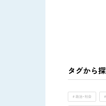
タグから探
政治・社会