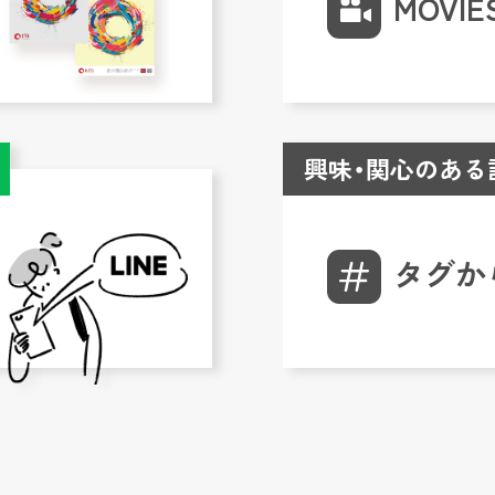
MOVIE
興味・関心のある
タグか