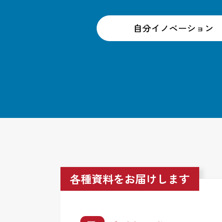
自分イノベーション
各種資料をお届けします