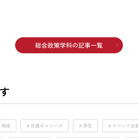
総合政策学科の記事一覧
す
地域
日進キャンパス
学生
イベント企