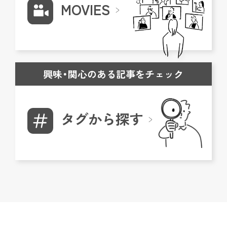
MOVIES
興味・関心のある記事をチェック
タグから探す