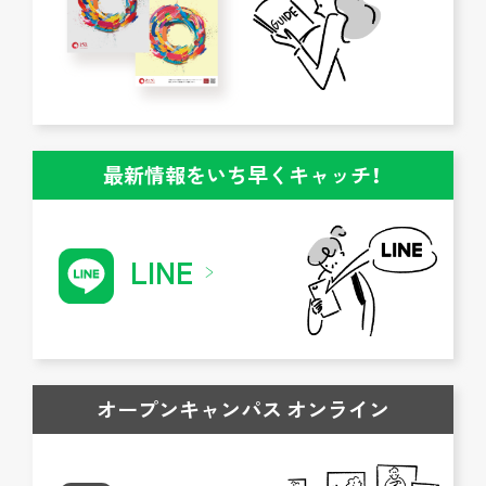
最新情報をいち早くキャッチ！
LINE
オープンキャンパス オンライン