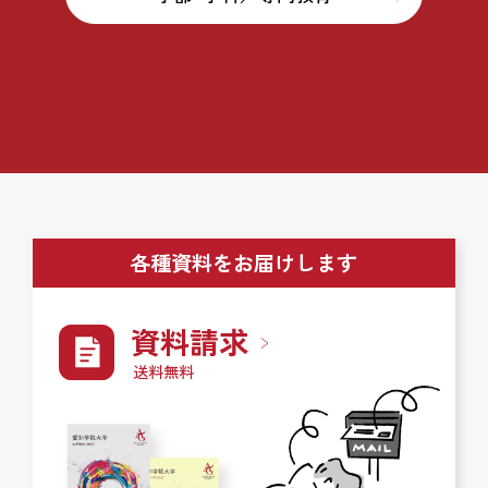
各種資料をお届けします
資料請求
送料無料