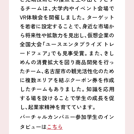
るチームは、大学内やイベント会場で
VR体験会を開催しました。ターゲット
を若者に設定することで、身近な市場か
ら将来性や拡散力を見出し、仮想企業の
全国大会「ユースエンタプライズ トレ
ードフェア」でも見事受賞。また、きし
めんの消費拡大を図り商品開発を行っ
たチーム、名古屋市の観光活性化のため
に複数エリアを結ぶクーポン券を作成
したチームもありました。知識を応用
する場を設けることで学生の成長を促
し、起業家精神を育てています。
バーチャルカンパニー参加学生のイン
タビューは
こちら