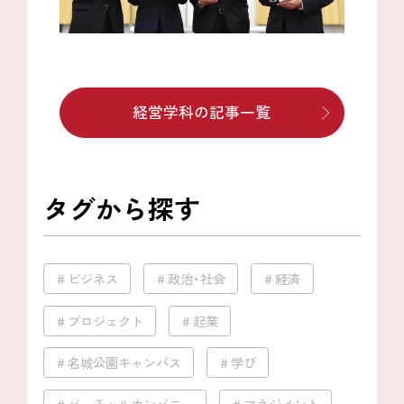
経営学科の記事一覧
タグから探す
ビジネス
政治・社会
経済
プロジェクト
起業
名城公園キャンパス
学び