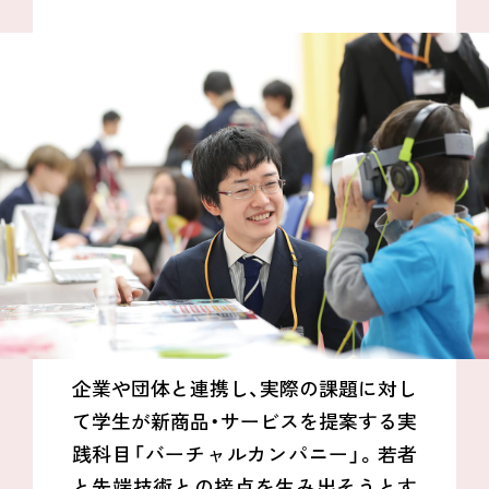
企業や団体と連携し、実際の課題に対し
て学生が新商品・サービスを提案する実
践科目「バーチャルカンパニー」。若者
と先端技術との接点を生み出そうとす