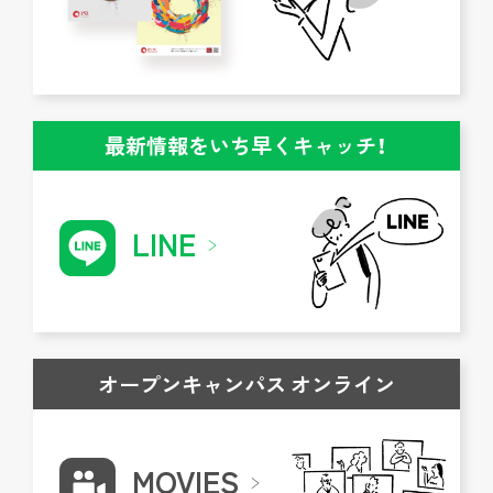
最新情報をいち早くキャッチ！
LINE
オープンキャンパス オンライン
MOVIES