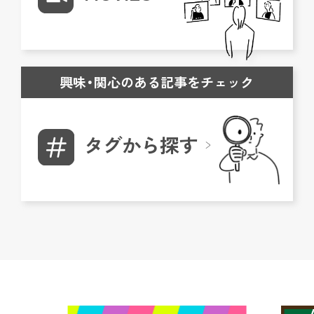
興味・関心のある記事をチェック
タグから探す