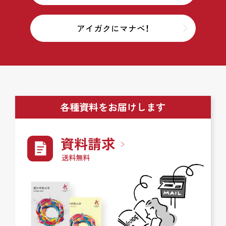
アイガクにマナベ！
各種資料をお届けします
資料請求
送料無料