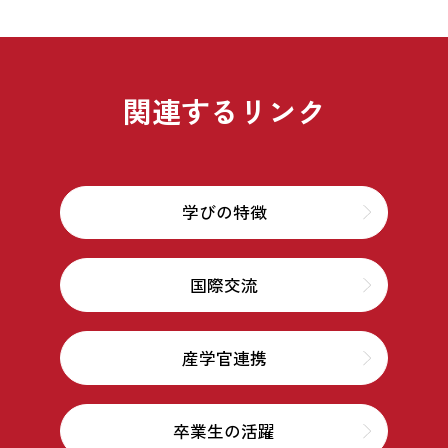
関連するリンク
学びの特徴
国際交流
産学官連携
卒業生の活躍