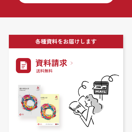
各種資料をお届けします
資料請求
送料無料