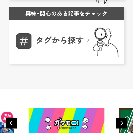
興味・関心のある記事をチェック
タグから探す