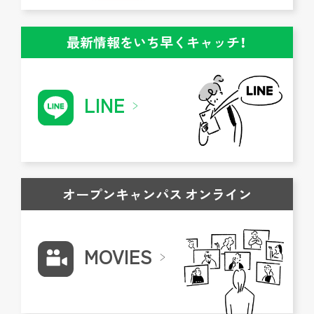
最新情報をいち早くキャッチ！
LINE
オープンキャンパス オンライン
MOVIES