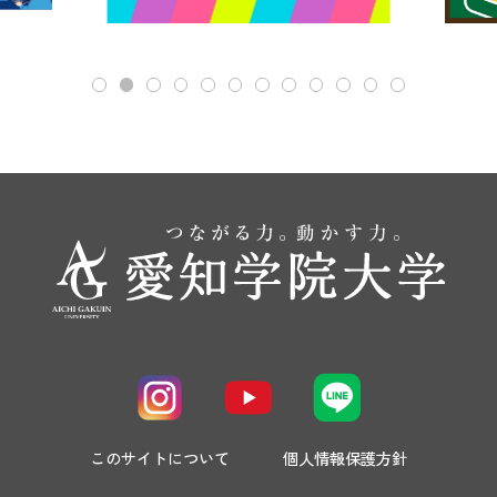
このサイトについて
個人情報保護方針