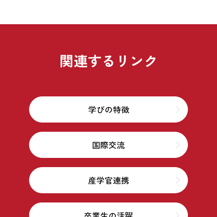
関連するリンク
学びの特徴
国際交流
産学官連携
卒業生の活躍