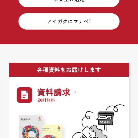
アイガクにマナベ！
各種資料をお届けします
資料請求
送料無料