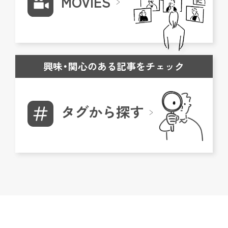
MOVIES
興味・関心のある記事をチェック
タグから探す