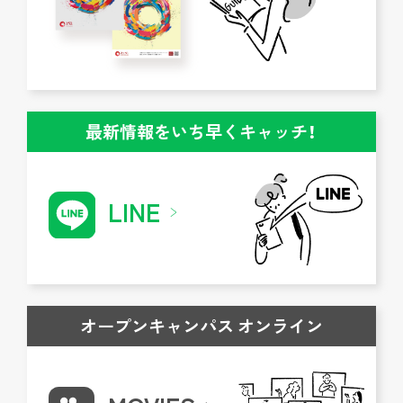
最新情報をいち早くキャッチ！
LINE
オープンキャンパス オンライン