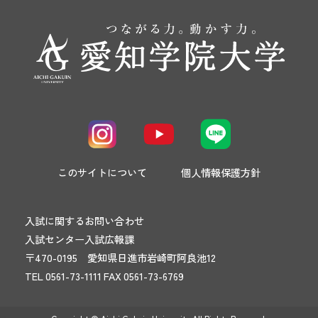
このサイトについて
個人情報保護方針
入試に関するお問い合わせ
入試センター入試広報課
〒470-0195 愛知県日進市岩崎町阿良池12
TEL 0561-73-1111 FAX 0561-73-6769