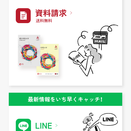
資料請求
送料無料
最新情報をいち早くキャッチ！
LINE