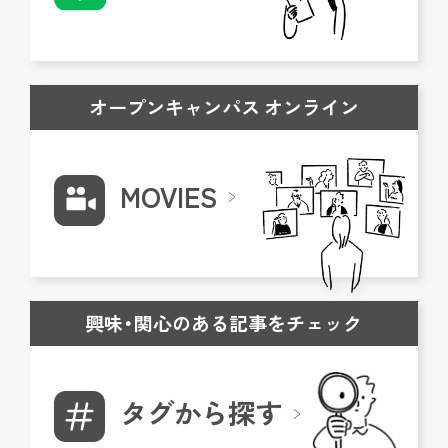
オープンキャンパス オンライン
MOVIES
興味・関心のある記事をチェック
タグから探す