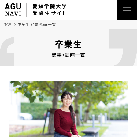
愛知学院大学
受験生
サイ
ト
TOP
卒業生 記事・動画一覧
卒業生
記事・動画一覧