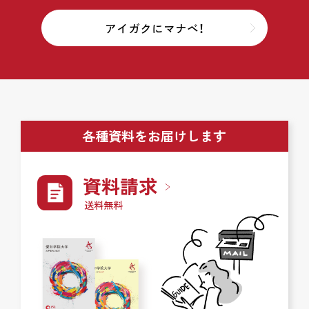
アイガクにマナベ！
各種資料をお届けします
資料請求
送料無料