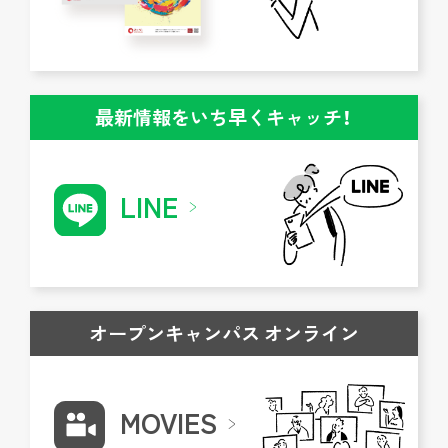
最新情報をいち早くキャッチ！
LINE
オープンキャンパス オンライン
MOVIES