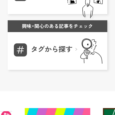
興味・関心のある記事をチェック
タグから探す