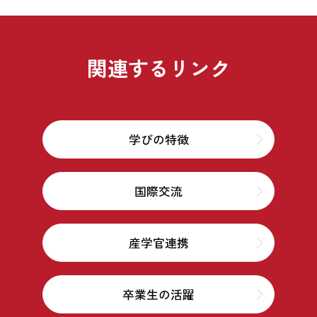
関連するリンク
学びの特徴
国際交流
産学官連携
卒業生の活躍