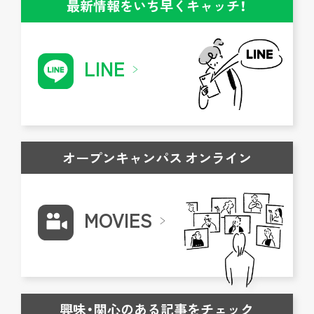
最新情報をいち早くキャッチ！
LINE
オープンキャンパス オンライン
MOVIES
興味・関心のある記事をチェック