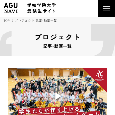
愛知学院大学
受験生
サイ
ト
TOP
プロジェクト 記事・動画一覧
プロジェクト
記事・動画一覧