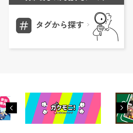
タグから探す