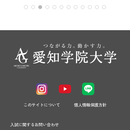
このサイトについて
個人情報保護方針
入試に関するお問い合わせ