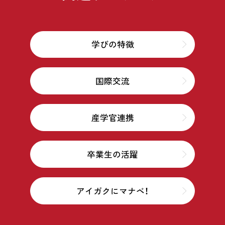
学びの特徴
国際交流
産学官連携
卒業生の活躍
アイガクにマナベ！