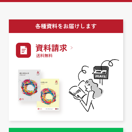
各種資料をお届けします
資料請求
送料無料