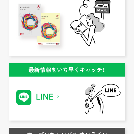
最新情報をいち早くキャッチ！
LINE