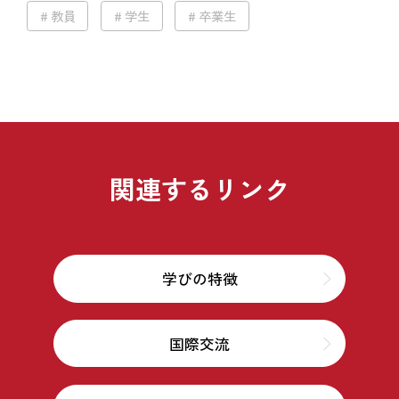
教員
学生
卒業生
関連するリンク
学びの特徴
国際交流