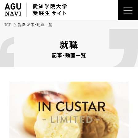
愛知学院大学
受験生
サイ
ト
TOP
就職 記事・動画一覧
就職
記事・動画一覧