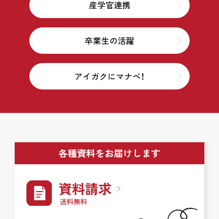
産学官連携
卒業生の活躍
アイガクにマナベ！
各種資料をお届けします
資料請求
送料無料