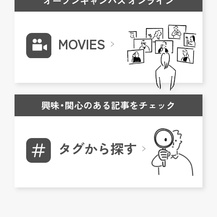
オープンキャンパス オンライン
MOVIES
興味・関心のある記事をチェック
タグから探す