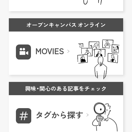
オープンキャンパス オンライン
MOVIES
興味・関心のある記事をチェック
タグから探す