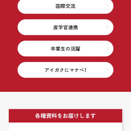
国際交流
産学官連携
卒業生の活躍
アイガクにマナベ！
各種資料をお届けします