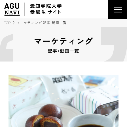
愛知学院大学
受験生
サイ
ト
TOP
マーケティング 記事・動画一覧
マーケティング
記事・動画一覧