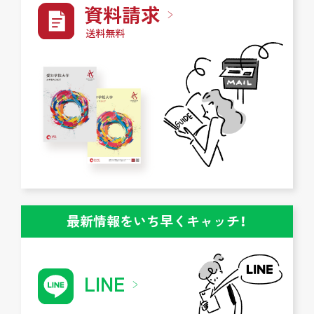
資料請求
送料無料
最新情報をいち早くキャッチ！
LINE