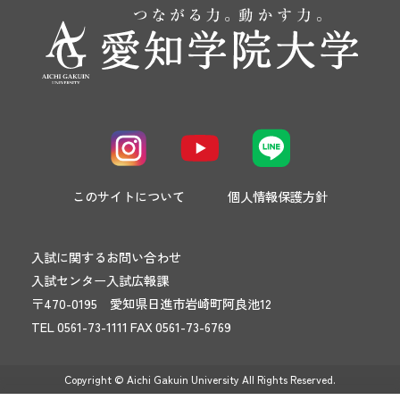
このサイトについて
個人情報保護方針
入試に関するお問い合わせ
入試センター入試広報課
〒470-0195 愛知県日進市岩崎町阿良池12
TEL 0561-73-1111 FAX 0561-73-6769
Copyright © Aichi Gakuin University All Rights Reserved.