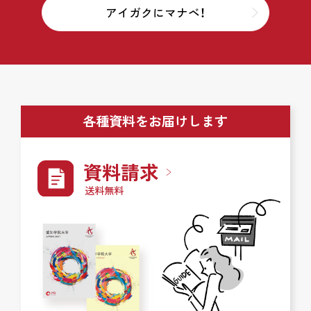
アイガクにマナベ！
各種資料をお届けします
資料請求
送料無料