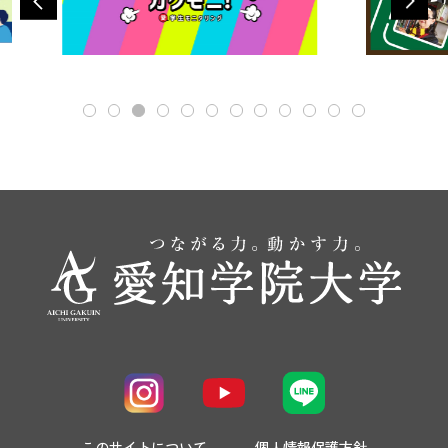
このサイトについて
個人情報保護方針