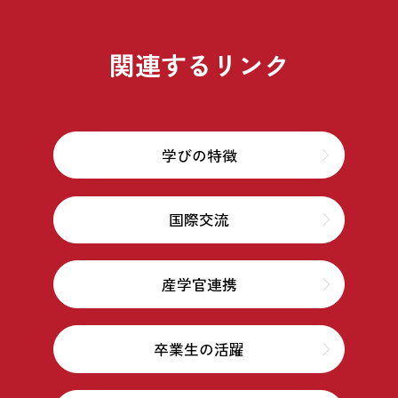
関連するリンク
学びの特徴
国際交流
産学官連携
卒業生の活躍