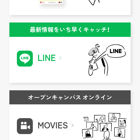
最新情報をいち早くキャッチ！
LINE
オープンキャンパス オンライン
MOVIES