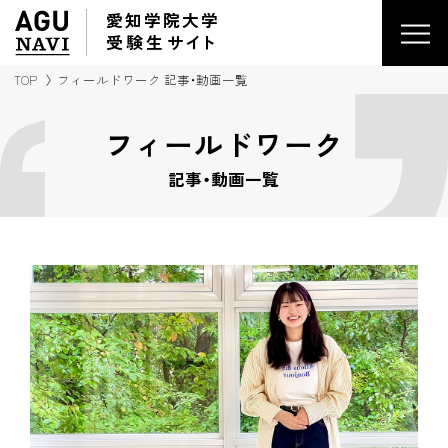
愛知学院大学
受験生
サイ
ト
TOP
フィールドワーク 記事・動画一覧
フィールドワーク
記事・動画一覧