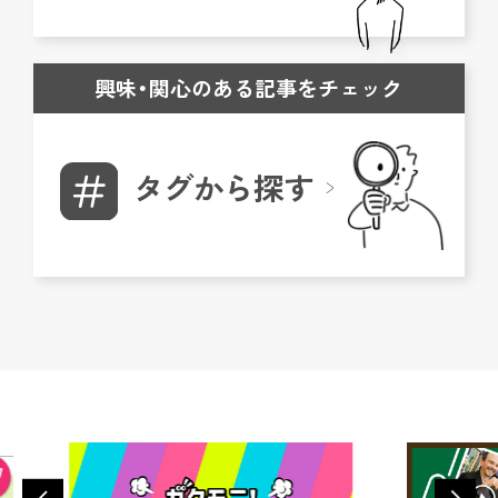
興味・関心のある記事をチェック
タグから探す