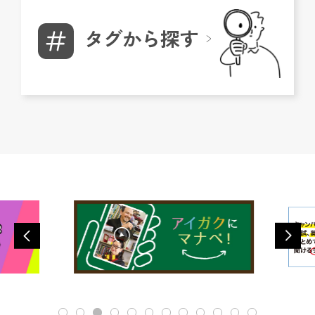
タグから探す