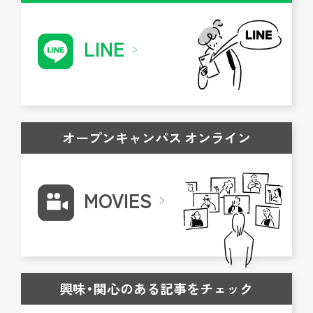
LINE
オープンキャンパス オンライン
MOVIES
興味・関心のある記事をチェック