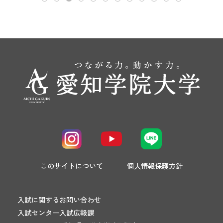
このサイトについて
個人情報保護方針
入試に関するお問い合わせ
入試センター入試広報課