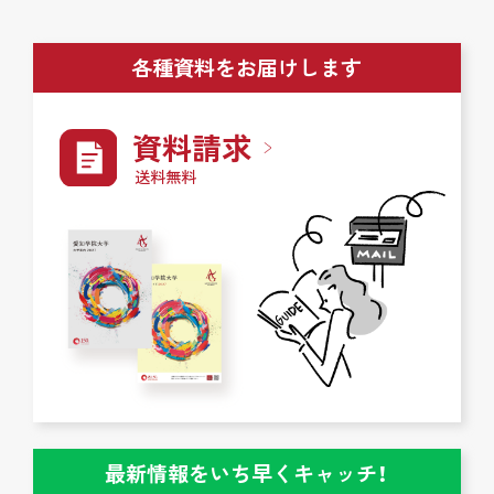
各種資料をお届けします
資料請求
送料無料
最新情報をいち早くキャッチ！