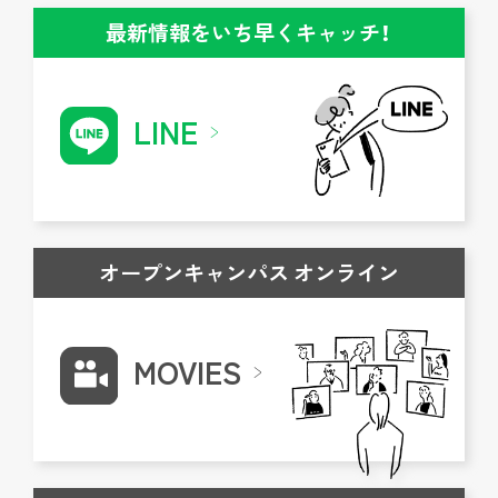
最新情報をいち早くキャッチ！
LINE
オープンキャンパス オンライン
MOVIES