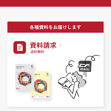
各種資料をお届けします
資料請求
送料無料