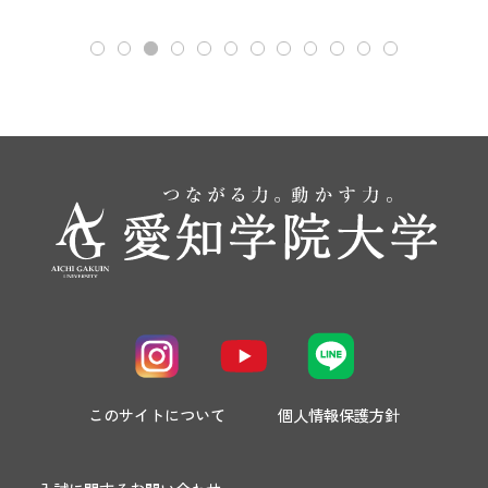
このサイトについて
個人情報保護方針