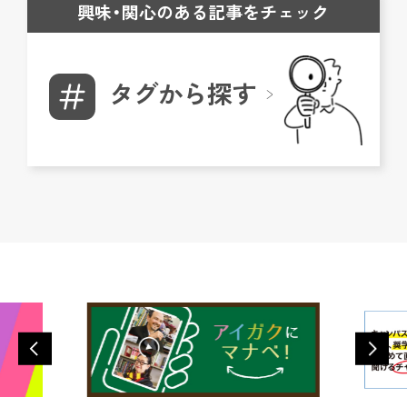
興味・関心のある記事をチェック
タグから探す